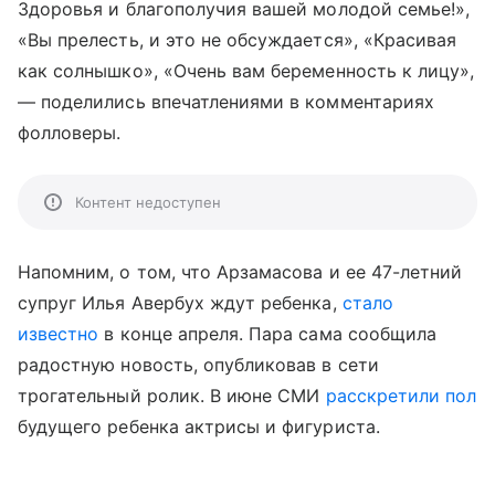
Здоровья и благополучия вашей молодой семье!»,
«Вы прелесть, и это не обсуждается», «Красивая
как солнышко», «Очень вам беременность к лицу»,
— поделились впечатлениями в комментариях
фолловеры.
Контент недоступен
Напомним, о том, что Арзамасова и ее 47-летний
супруг Илья Авербух ждут ребенка,
стало
известно
в конце апреля. Пара сама сообщила
радостную новость, опубликовав в сети
трогательный ролик. В июне СМИ
расскретили пол
будущего ребенка актрисы и фигуриста.