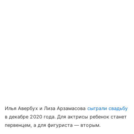
Илья Авербух и Лиза Арзамасова
сыграли свадьбу
в декабре 2020 года. Для актрисы ребенок станет
первенцем, а для фигуриста — вторым.