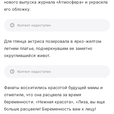
нового выпуска журнала «Атмосфера» и украсила
его обложку.
Контент недоступен
Для глянца актриса позировала в ярко-желтом
летнем платье, подчеркнувшем ее заметно
округлившийся живот.
Контент недоступен
Фанаты восхитились красотой будущей мамы и
отметили, что она расцвела за время
беременности. «Нежная красота», «Лиза, вы еще
больше расцвели! Беременность вам к лицу!