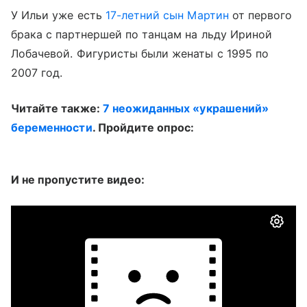
У Ильи уже есть
17-летний сын Мартин
от первого
брака с партнершей по танцам на льду Ириной
Лобачевой. Фигуристы были женаты с 1995 по
2007 год.
Читайте также:
7 неожиданных «украшений»
беременности
. Пройдите опрос:
И не пропустите видео: