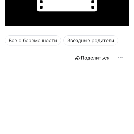
Все о беременности
Звёздные родители
Поделиться