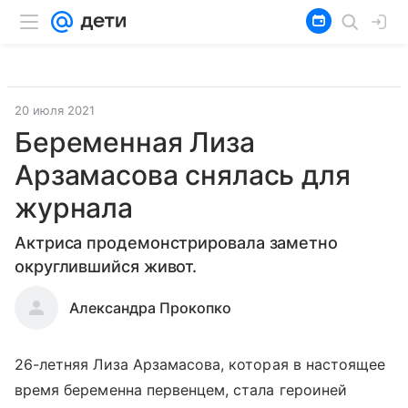
20 июля 2021
Беременная Лиза
Арзамасова снялась для
журнала
Актриса продемонстрировала заметно
округлившийся живот.
Александра Прокопко
26-летняя Лиза Арзамасова, которая в настоящее
время беременна первенцем, стала героиней