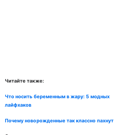
Читайте также:
Что носить беременным в жару: 5 модных
лайфхаков
Почему новорожденные так классно пахнут