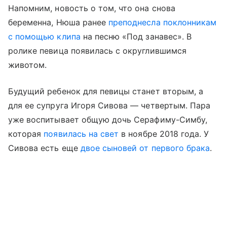
Напомним, новость о том, что она снова
беременна, Нюша ранее
преподнесла поклонникам
с помощью клипа
на песню «Под занавес». В
ролике певица появилась с округлившимся
животом.
Будущий ребенок для певицы станет вторым, а
для ее супруга Игоря Сивова — четвертым. Пара
уже воспитывает общую дочь Серафиму-Симбу,
которая
появилась на свет
в ноябре 2018 года. У
Сивова есть еще
двое сыновей от первого брака
.