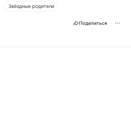
Звёздные родители
Поделиться