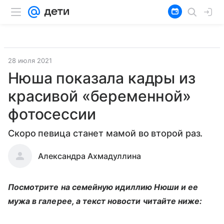
28 июля 2021
Нюша показала кадры из
красивой «беременной»
фотосессии
Скоро певица станет мамой во второй раз.
Александра Ахмадуллина
Посмотрите на семейную идиллию Нюши и ее
мужа в галерее, а текст новости читайте ниже: