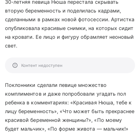
30-летняя певица Нюша перестала скрывать
вторую беременность и поделилась кадрами,
сделанными в рамках новой фотосессии. Артистка
опубликовала красивые снимки, на которых сидит
на кровати. Ее лицо и фигуру обрамляет неоновый
свет.
Контент недоступен
Поклонники сделали певице множество
комплиментов и даже попробовали угадать пол
ребенка в комментариях: «Красивая Нюша, тебе к
лицу беременность», «Что может быть прекраснее
красивой беременной женщины?», «По моему
будет мальчик», «По форме живота — мальчик!»