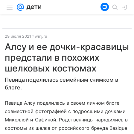
29 июля 2021
wmj.ru
Алсу и ее дочки-красавицы
предстали в похожих
шелковых костюмах
Певица поделилась семейным снимком в
блоге.
Певица Алсу поделилась в своем личном блоге
совместной фотографией с подросшими дочками
Микеллой и Сафиной. Родственницы нарядились в
костюмы из шелка от российского бренда Basique