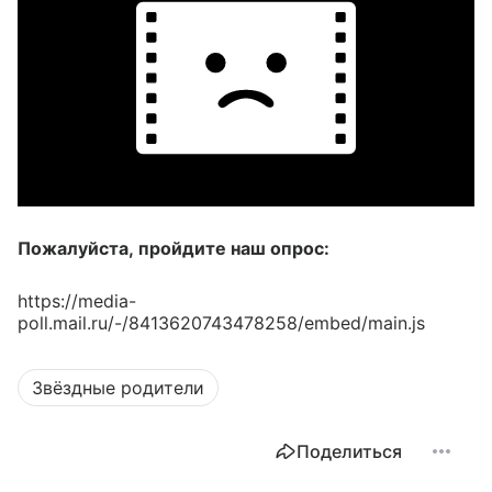
Пожалуйста, пройдите наш опрос:
https://media-
poll.mail.ru/-/8413620743478258/embed/main.js
Звёздные родители
Поделиться