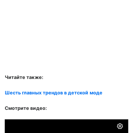
Читайте также:
Шесть главных трендов в детской моде
Смотрите видео: