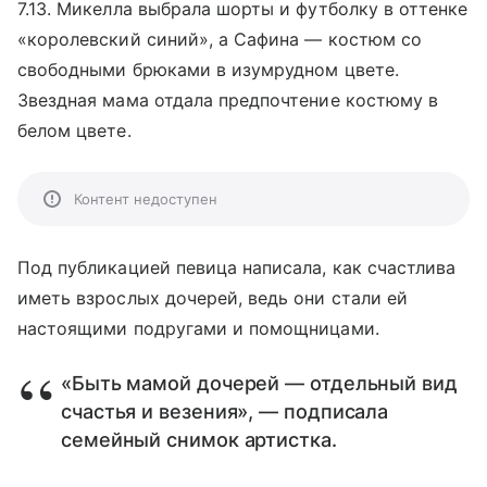
7.13. Микелла выбрала шорты и футболку в оттенке
«королевский синий», а Сафина — костюм со
свободными брюками в изумрудном цвете.
Звездная мама отдала предпочтение костюму в
белом цвете.
Контент недоступен
Под публикацией певица написала, как счастлива
иметь взрослых дочерей, ведь они стали ей
настоящими подругами и помощницами.
«Быть мамой дочерей — отдельный вид
счастья и везения», — подписала
семейный снимок артистка.