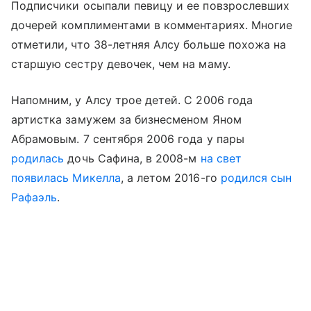
Подписчики осыпали певицу и ее повзрослевших
дочерей комплиментами в комментариях. Многие
отметили, что 38-летняя Алсу больше похожа на
старшую сестру девочек, чем на маму.
Напомним, у Алсу трое детей. С 2006 года
артистка замужем за бизнесменом Яном
Абрамовым. 7 сентября 2006 года у пары
родилась
дочь Сафина, в 2008-м
на свет
появилась Микелла
, а летом 2016-го
родился сын
Рафаэль
.