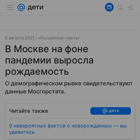
6 августа 2021
«Российская газета»
В Москве на фоне
пандемии выросла
рождаемость
О демографическом рывке свидетельствуют
данные Мосгорстата.
Читайте также
9 невероятных фактов о новорожденных — вы
удивитесь