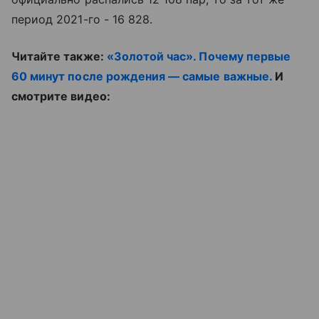
период 2021-го - 16 828.
Читайте также:
«Золотой час». Почему первые
60 минут после рождения — самые важные.
И
смотрите видео: