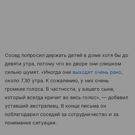
Сосед попросил держать детей в доме хотя бы до
девяти утра, потому что во дворе они слишком
сильно шумят. «Иногда они
выходят очень рано
,
около 7.30 утра. К сожалению, у них очень
громкие голоса. В частности, у вашего сына,
который всегда кричит во весь голос», — добавил
уставший австралиец. В конце письма он
поблагодарил соседей за сотрудничество и за
понимание ситуации.