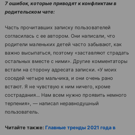
7 ошибок, которые приводят к конфликтам в
родительском чате:
Часть прочитавших записку пользователей
согласилась с ее автором. Они написали, что
родители маленьких детей часто забывают, как
важно высыпаться, поэтому «заставляют страдать
остальных вместе с ними». Другие комментаторы
встали на сторону адресата записки. «У моих
соседей четыре мальчика, и они очень рано
встают. Я не чувствую к ним ничего, кроме
сострадания... Нам всем нужно проявить немного
терпения», — написал неравнодушный
пользователь.
Читайте также:
Главные тренды 2021 года в