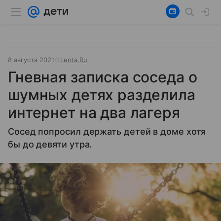
8 августа 2021
Lenta.Ru
Гневная записка соседа о
шумных детях разделила
интернет на два лагеря
Сосед попросил держать детей в доме хотя
бы до девяти утра.