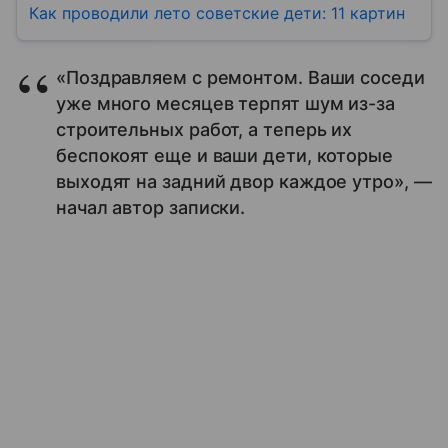
Как проводили лето советские дети: 11 картин
«Поздравляем с ремонтом. Ваши соседи
уже много месяцев терпят шум из-за
строительных работ, а теперь их
беспокоят еще и ваши дети, которые
выходят на задний двор каждое утро», —
начал автор записки.