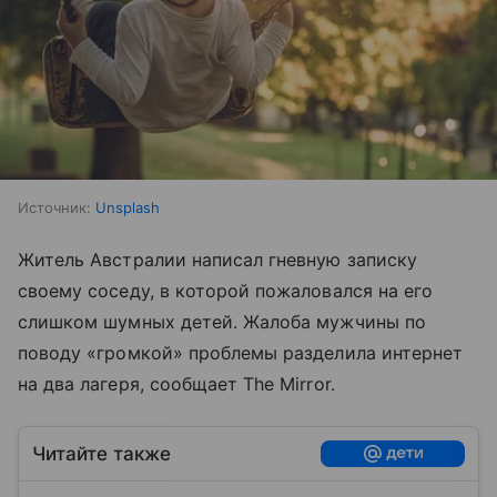
Источник:
Unsplash
Житель Австралии написал гневную записку
своему соседу, в которой пожаловался на его
слишком шумных детей. Жалоба мужчины по
поводу «громкой» проблемы разделила интернет
на два лагеря, сообщает The Mirror.
Читайте также