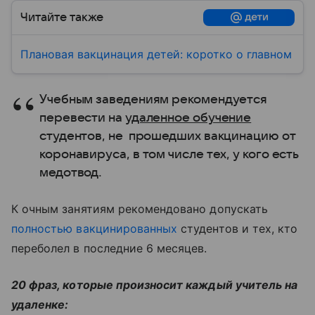
Читайте также
Плановая вакцинация детей: коротко о главном
Учебным заведениям рекомендуется
перевести на
удаленное обучение
студентов, не прошедших вакцинацию от
коронавируса, в том числе тех, у кого есть
медотвод.
К очным занятиям рекомендовано допускать
полностью вакцинированных
студентов и тех, кто
переболел в последние 6 месяцев.
20 фраз, которые произносит каждый учитель на
удаленке: