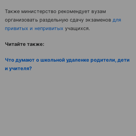
Также министерство рекомендует вузам
организовать раздельную сдачу экзаменов
для
привитых и непривитых
учащихся.
Читайте также:
Что думают о школьной удаленке родители, дети
и учителя?