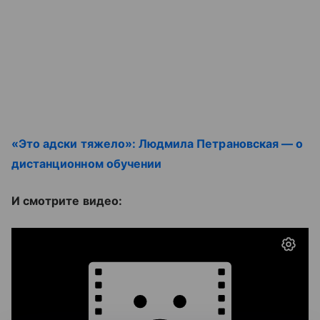
«Это адски тяжело»: Людмила Петрановская — о
дистанционном обучении
И смотрите видео: