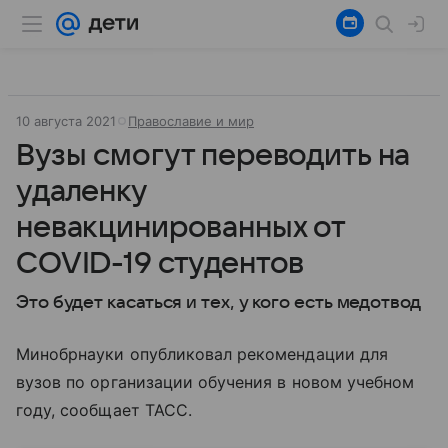
10 августа 2021
Православие и мир
Вузы смогут переводить на
удаленку
невакцинированных от
COVID-19 студентов
Это будет касаться и тех, у кого есть медотвод
Минобрнауки опубликовал рекомендации для
вузов по организации обучения в новом учебном
году, сообщает ТАСС.