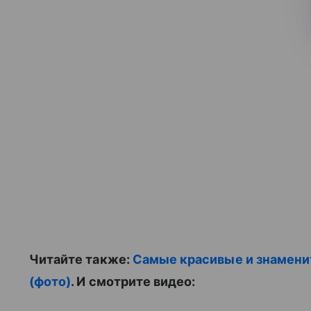
Читайте также:
Самые красивые и знамени
(фото)
. И смотрите видео: