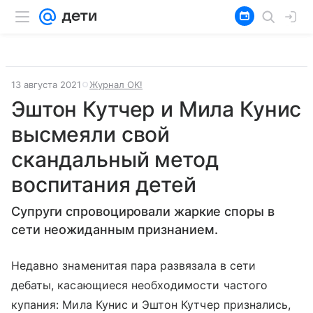
13 августа 2021
Журнал OK!
Эштон Кутчер и Мила Кунис
высмеяли свой
скандальный метод
воспитания детей
Супруги спровоцировали жаркие споры в
сети неожиданным признанием.
Недавно знаменитая пара развязала в сети
дебаты, касающиеся необходимости частого
купания: Мила Кунис и Эштон Кутчер признались,