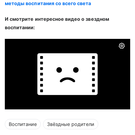
методы воспитания со всего света
И смотрите интересное видео о звездном
воспитании:
Воспитание
Звёздные родители