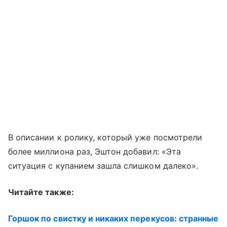
В описании к ролику, который уже посмотрели
более миллиона раз, Эштон добавил: «Эта
ситуация с купанием зашла слишком далеко».
Читайте также:
Горшок по свистку и никаких перекусов: странные