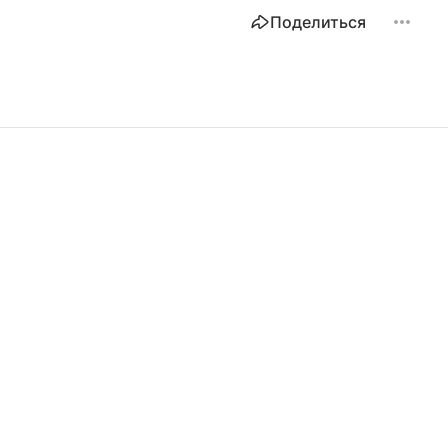
Поделиться