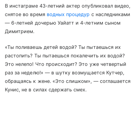
В инстаграме 43-летний актер опубликовал видео,
снятое во время
водных процедур
с наследниками
— 6-летней дочерью Уайатт и 4-летним сыном
Димитрием.
«Ты поливаешь детей водой? Ты пытаешься их
растопить? Ты пытаешься покалечить их водой?
Это нелепо! Что происходит? Это уже четвертый
раз за неделю!» — в шутку возмущается Кутчер,
обращаясь к жене. «Это слишком», — соглашается
Кунис, не в силах сдержать смех.