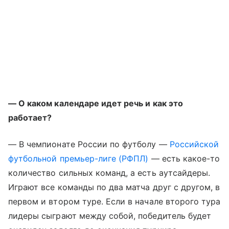
— О каком календаре идет речь и как это
работает?
— В чемпионате России по футболу —
Российской
футбольной премьер-лиге (РФПЛ)
— есть какое-то
количество сильных команд, а есть аутсайдеры.
Играют все команды по два матча друг с другом, в
первом и втором туре. Если в начале второго тура
лидеры сыграют между собой, победитель будет