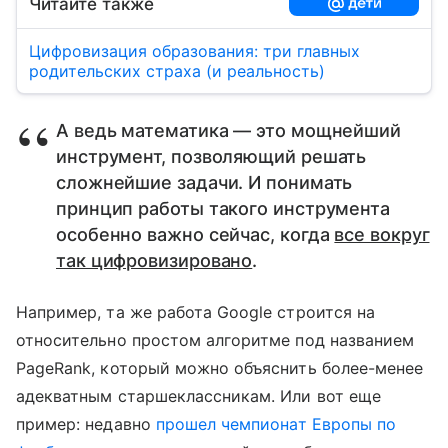
Читайте также
Цифровизация образования: три главных
родительских страха (и реальность)
А ведь математика — это мощнейший
инструмент, позволяющий решать
сложнейшие задачи. И понимать
принцип работы такого инструмента
особенно важно сейчас, когда
все вокруг
так цифровизировано
.
Например, та же работа Google строится на
относительно простом алгоритме под названием
PageRank, который можно объяснить более-менее
адекватным старшеклассникам. Или вот еще
пример: недавно
прошел чемпионат Европы по