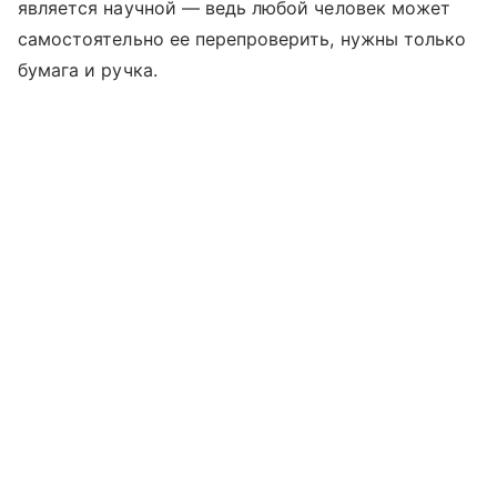
является научной — ведь любой человек может
самостоятельно ее перепроверить, нужны только
бумага и ручка.