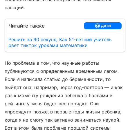
санкций.
Читайте также
Решить за 60 секунд. Как 51-летний учитель
рвет тикток уроками математики
Но проблема в том, что научные работы
публикуются с определенным временным лагом.
Если я написала статью до беременности, то
выйдет она, например, через год-полтора — и как
раз к моменту рождения ребенка с баллами в
рейтинге у меня будет все порядке. Они
«просядут» позже, в первые годы жизни ребенка,
когда я не смогу так активно заниматься наукой.
Вот в этом была проблема прошлой системы