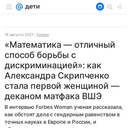
16 августа 2021
Forbes
«Математика — отличный
способ борьбы с
дискриминацией»: как
Александра Скрипченко
стала первой женщиной —
деканом матфака ВШЭ
В интервью Forbes Woman ученая рассказала,
как обстоят дела с гендерным равенством в
точных науках в Европе и России, и