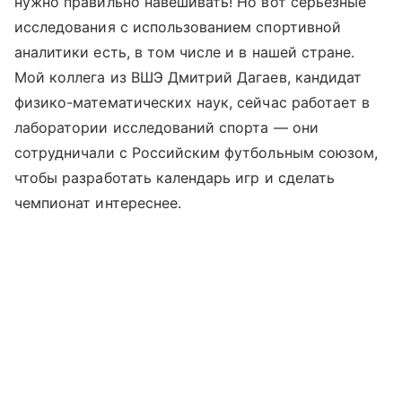
нужно правильно навешивать! Но вот серьезные
исследования с использованием спортивной
аналитики есть, в том числе и в нашей стране.
Мой коллега из ВШЭ Дмитрий Дагаев, кандидат
физико-математических наук, сейчас работает в
лаборатории исследований спорта — они
сотрудничали с Российским футбольным союзом,
чтобы разработать календарь игр и сделать
чемпионат интереснее.