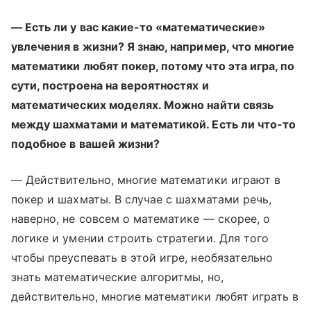
— Есть ли у вас какие-то «математические»
увлечения в жизни? Я знаю, например, что многие
математики любят покер, потому что эта игра, по
сути, построена на вероятностях и
математических моделях. Можно найти связь
между шахматами и математикой. Есть ли что-то
подобное в вашей жизни?
— Действительно, многие математики играют в
покер и шахматы. В случае с шахматами речь,
наверно, не совсем о математике — скорее, о
логике и умении строить стратегии. Для того
чтобы преуспевать в этой игре, необязательно
знать математические алгоритмы, но,
действительно, многие математики любят играть в