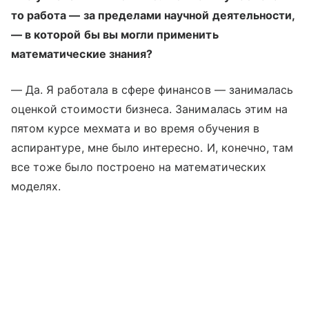
то работа — за пределами научной деятельности,
— в которой бы вы могли применить
математические знания?
— Да. Я работала в сфере финансов — занималась
оценкой стоимости бизнеса. Занималась этим на
пятом курсе мехмата и во время обучения в
аспирантуре, мне было интересно. И, конечно, там
все тоже было построено на математических
моделях.