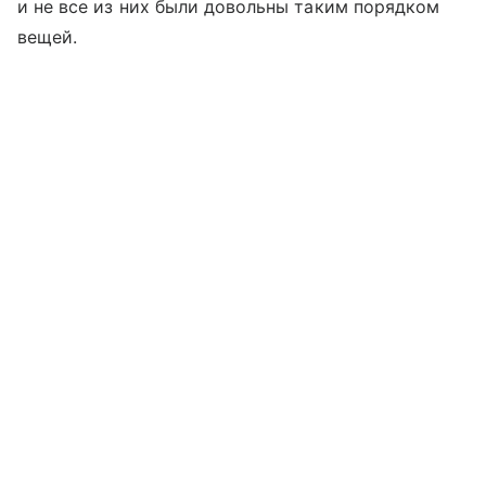
и не все из них были довольны таким порядком
вещей.