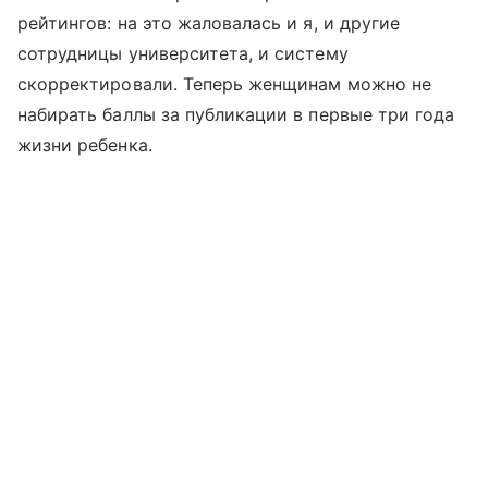
рейтингов: на это жаловалась и я, и другие
сотрудницы университета, и систему
скорректировали. Теперь женщинам можно не
набирать баллы за публикации в первые три года
жизни ребенка.