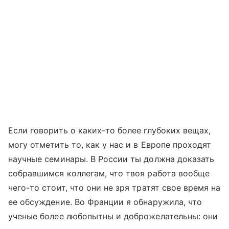
Если говорить о каких-то более глубоких вещах,
могу отметить то, как у нас и в Европе проходят
научные семинары. В России ты должна доказать
собравшимся коллегам, что твоя работа вообще
чего-то стоит, что они не зря тратят свое время на
ее обсуждение. Во Франции я обнаружила, что
ученые более любопытны и доброжелательны: они