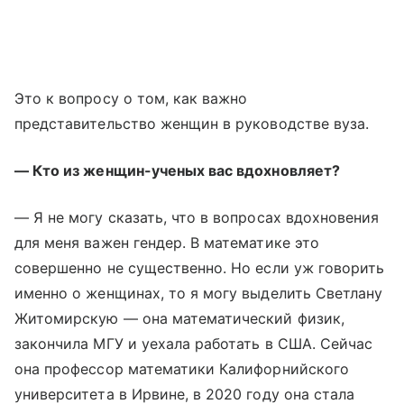
Это к вопросу о том, как важно
представительство женщин в руководстве вуза.
— Кто из женщин-ученых вас вдохновляет?
— Я не могу сказать, что в вопросах вдохновения
для меня важен гендер. В математике это
совершенно не существенно. Но если уж говорить
именно о женщинах, то я могу выделить Светлану
Житомирскую — она математический физик,
закончила МГУ и уехала работать в США. Сейчас
она профессор математики Калифорнийского
университета в Ирвине, в 2020 году она стала