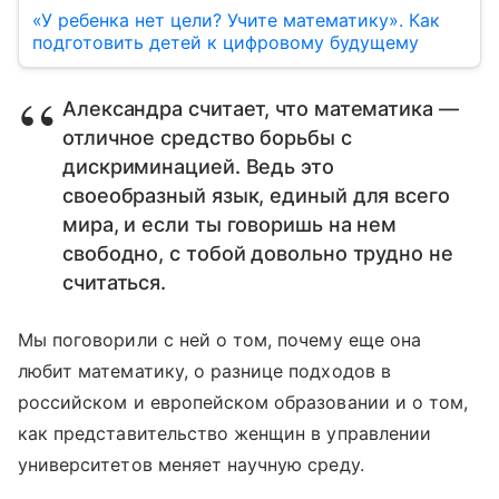
«У ребенка нет цели? Учите математику». Как
подготовить детей к цифровому будущему
Александра считает, что математика —
отличное средство борьбы с
дискриминацией. Ведь это
своеобразный язык, единый для всего
мира, и если ты говоришь на нем
свободно, с тобой довольно трудно не
считаться.
Мы поговорили с ней о том, почему еще она
любит математику, о разнице подходов в
российском и европейском образовании и о том,
как представительство женщин в управлении
университетов меняет научную среду.