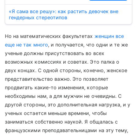
«Я сама все решу»: как растить девочек вне
гендерных стереотипов
Но на математических факультетах
женщин все
еще не так много
, и получается, что одни и те же
ученые должны присутствовать во всех
возможных комиссиях и советах. Это палка о
двух концах. С одной стороны, конечно, женское
представительство важно. Это позволяет
продвигать какие-то изменения, которые
необходимы нам, а для мужчин не очевидны. С
другой стороны, это дополнительная нагрузка, и у
ученых остается меньше времени, чтобы
заниматься собственно наукой. Я общалась с
французскими преподавательницами на эту тему,