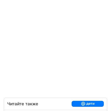
Читайте также