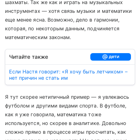
шахматы. Так же как и играть на музыкальных
инструментах — хотя связь музыки и математики
еще менее ясна. Возможно, дело в гармонии,
которая, по некоторым данным, подчиняется
математическим законам.
Читайте также
Если Настя говорит: «Я хочу быть летчиком» –
нет причин не стать им
Я тут скорее нетипичный пример — я увлекаюсь
футболом и другими видами спорта. В футболе,
как я уже говорила, математика тоже
используется, но скорее в аналитике. Довольно
сложно прямо в процессе игры просчитать, как