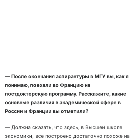
— После окончания аспирантуры в МГУ вы, как я
понимаю, поехали во Францию на
постдокторскую программу. Расскажите, какие
основные различия в академической сфере в
России и Франции вы отметили?
— Должна сказать, что здесь, в Высшей школе
экономики, все построено достаточно похоже на