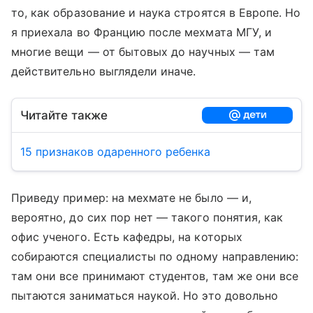
то, как образование и наука строятся в Европе. Но
я приехала во Францию после мехмата МГУ, и
многие вещи — от бытовых до научных — там
действительно выглядели иначе.
Читайте также
15 признаков одаренного ребенка
Приведу пример: на мехмате не было — и,
вероятно, до сих пор нет — такого понятия, как
офис ученого. Есть кафедры, на которых
собираются специалисты по одному направлению:
там они все принимают студентов, там же они все
пытаются заниматься наукой. Но это довольно