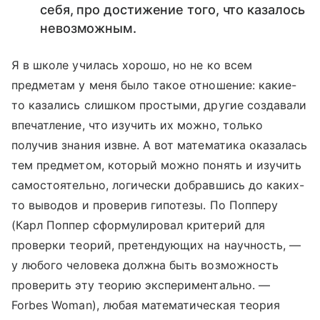
себя, про достижение того, что казалось
невозможным.
Я в школе училась хорошо, но не ко всем
предметам у меня было такое отношение: какие-
то казались слишком простыми, другие создавали
впечатление, что изучить их можно, только
получив знания извне. А вот математика оказалась
тем предметом, который можно понять и изучить
самостоятельно, логически добравшись до каких-
то выводов и проверив гипотезы. По Попперу
(Карл Поппер сформулировал критерий для
проверки теорий, претендующих на научность, —
у любого человека должна быть возможность
проверить эту теорию экспериментально. —
Forbes Woman), любая математическая теория