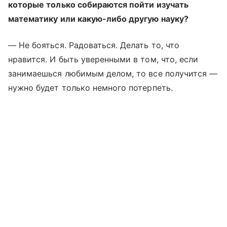
которые только собираются пойти изучать
математику или какую-либо другую науку?
— Не бояться. Радоваться. Делать то, что
нравится. И быть уверенными в том, что, если
занимаешься любимым делом, то все получится —
нужно будет только немного потерпеть.