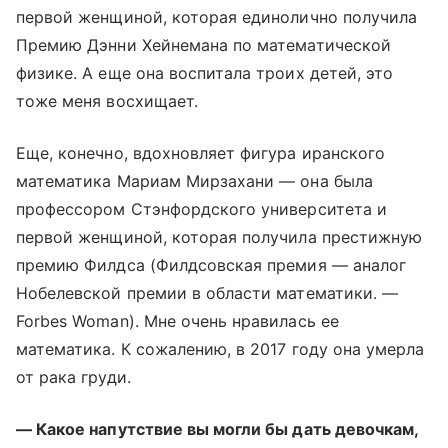
первой женщиной, которая единолично получила
Премию Дэнни Хейнемана по математической
физике. А еще она воспитала троих детей, это
тоже меня восхищает.
Еще, конечно, вдохновляет фигура иранского
математика Мариам Мирзахани — она была
профессором Стэнфордского университета и
первой женщиной, которая получила престижную
премию Филдса (Филдсовская премия — аналог
Нобелевской премии в области математики. —
Forbes Woman). Мне очень нравилась ее
математика. К сожалению, в 2017 году она умерла
от рака груди.
— Какое напутствие вы могли бы дать девочкам,