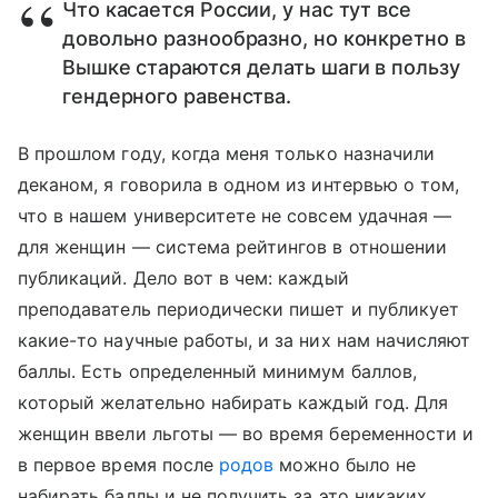
Что касается России, у нас тут все
довольно разнообразно, но конкретно в
Вышке стараются делать шаги в пользу
гендерного равенства.
В прошлом году, когда меня только назначили
деканом, я говорила в одном из интервью о том,
что в нашем университете не совсем удачная —
для женщин — система рейтингов в отношении
публикаций. Дело вот в чем: каждый
преподаватель периодически пишет и публикует
какие-то научные работы, и за них нам начисляют
баллы. Есть определенный минимум баллов,
который желательно набирать каждый год. Для
женщин ввели льготы — во время беременности и
в первое время после
родов
можно было не
набирать баллы и не получить за это никаких