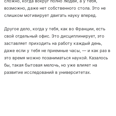
сложно, когда вокруг полно людей, а у тебя,
возможно, даже нет собственного стола. Это не
слишком мотивирует двигать науку вперед.
Другое дело, когда у тебя, как во Франции, есть
свой отдельный офис. Это дисциплинирует, это
заставляет приходить на работу каждый день,
даже если у тебя не приемные часы, — и как раз в
это время можно позаниматься наукой. Казалось
бы, такая бытовая мелочь, но уже влияет на
развитие исследований в университетах.