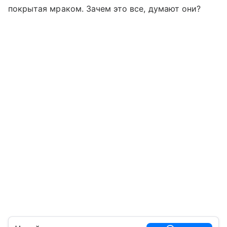
покрытая мраком. Зачем это все, думают они?