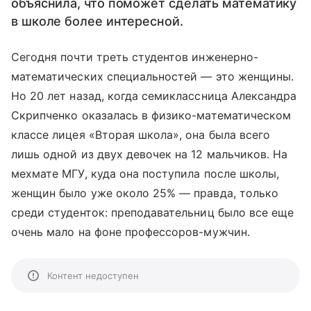
объяснила, что поможет сделать математику
в школе более интересной.
Сегодня почти треть студентов инженерно-
математических специальностей — это женщины.
Но 20 лет назад, когда семиклассница Александра
Скрипченко оказалась в физико-математическом
классе лицея «Вторая школа», она была всего
лишь одной из двух девочек на 12 мальчиков. На
мехмате МГУ, куда она поступила после школы,
женщин было уже около 25% — правда, только
среди студенток: преподавательниц было все еще
очень мало на фоне профессоров-мужчин.
Контент недоступен