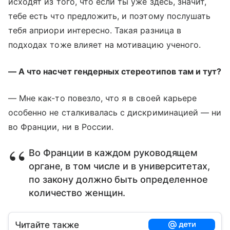
исходят из того, что если ты уже здесь, значит,
тебе есть что предложить, и поэтому послушать
тебя априори интересно. Такая разница в
подходах тоже влияет на мотивацию ученого.
— А что насчет гендерных стереотипов там и тут?
— Мне как-то повезло, что я в своей карьере
особенно не сталкивалась с дискриминацией — ни
во Франции, ни в России.
Во Франции в каждом руководящем
органе, в том числе и в университетах,
по закону должно быть определенное
количество женщин.
Читайте также