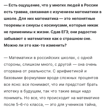
— Есть ощущение, что у многих людей в России
есть травма, связанная с изучением математики в
школе. Для них математика — это непонятные
теоремы и синусы с косинусами, которые никак
не применимы к жизни. Сдав ЕГЭ, они радостно
забывают о математике как о страшном сне.
Можно ли это как-то изменить?
— Математики в российских школах, с одной
стороны, слишком много, с другой — она очень
оторвана от реальности. С арифметикой и
базовыми формулами вроде сложных процентов
все ясно: все понимают, что им предстоит брать
ипотеку в будущем, так что такие вещи надо
понимать. Но все, что происходит на математике
после 5–6-го класса, — это для учеников тайна,