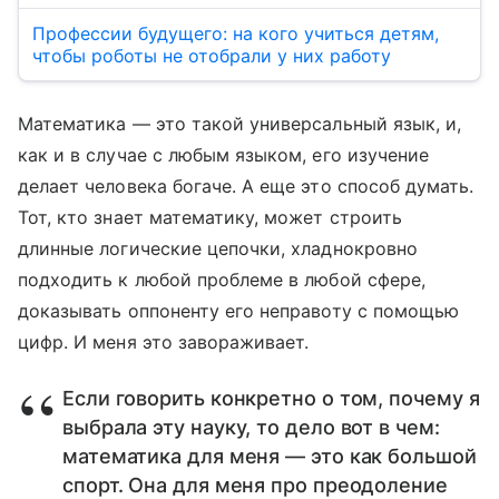
Профессии будущего: на кого учиться детям,
чтобы роботы не отобрали у них работу
Математика — это такой универсальный язык, и,
как и в случае с любым языком, его изучение
делает человека богаче. А еще это способ думать.
Тот, кто знает математику, может строить
длинные логические цепочки, хладнокровно
подходить к любой проблеме в любой сфере,
доказывать оппоненту его неправоту с помощью
цифр. И меня это завораживает.
Если говорить конкретно о том, почему я
выбрала эту науку, то дело вот в чем:
математика для меня — это как большой
спорт. Она для меня про преодоление