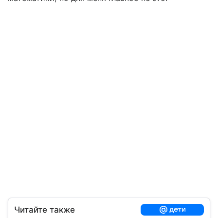
Читайте также