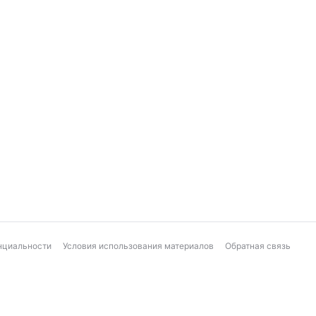
нциальности
Условия использования материалов
Обратная связь