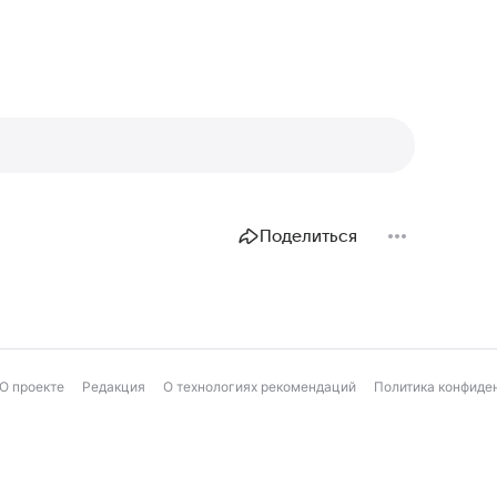
Поделиться
О проекте
Редакция
О технологиях рекомендаций
Политика конфиде