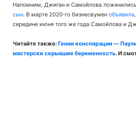
Напомним, Джиган и Самойлова поженились 
сын
. В марте 2020-го бизнесвумен
объявила,
середине июня того же года Самойлова и Д
Читайте также:
Гении конспирации — Паули
мастерски скрывшие беременность
. И смо