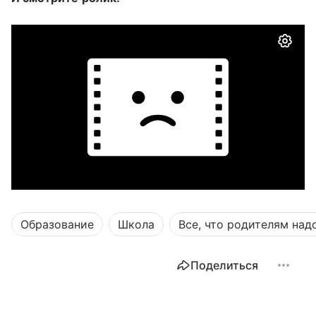
Образование
Школа
Все, что родителям над
Поделиться