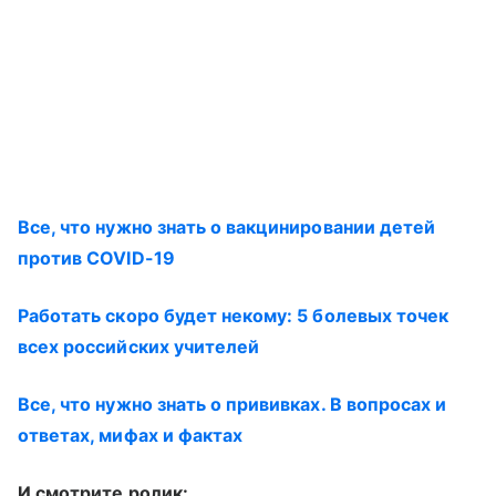
Все, что нужно знать о вакцинировании детей
против COVID-19
Работать скоро будет некому: 5 болевых точек
всех российских учителей
Все, что нужно знать о прививках. В вопросах и
ответах, мифах и фактах
И смотрите ролик: