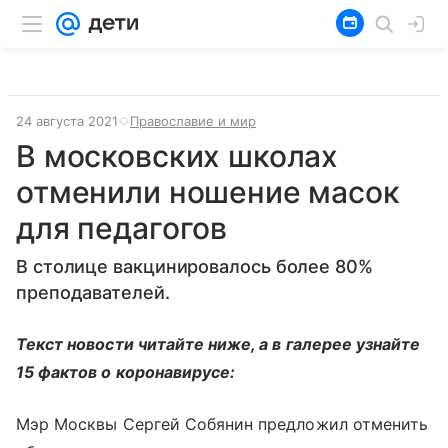
24 августа 2021
Православие и мир
В московских школах
отменили ношение масок
для педагогов
В столице вакцинировалось более 80%
преподавателей.
Текст новости читайте ниже, а в галерее узнайте
15 фактов о коронавирусе:
Мэр Москвы Сергей Собянин предложил отменить