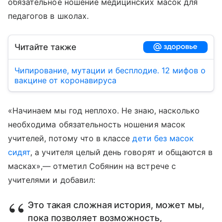
обязательное ношение медицинских масок для
педагогов в школах.
Читайте также
Чипирование, мутации и бесплодие. 12 мифов о
вакцине от коронавируса
«Начинаем мы год неплохо. Не знаю, насколько
необходима обязательность ношения масок
учителей, потому что в классе
дети без масок
сидят
, а учителя целый день говорят и общаются в
масках»,— отметил Собянин на встрече с
учителями и добавил:
Это такая сложная история, может мы,
пока позволяет возможность,