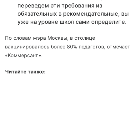
переведем эти требования из
обязательных в рекомендательные, вы
уже на уровне школ сами определите.
По словам мэра Москвы, в столице
вакцинировалось более 80% педагогов, отмечает
«Коммерсант».
Читайте также: