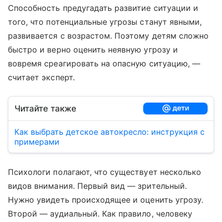
Способность предугадать развитие ситуации и
того, что потенциальные угрозы станут явными,
развивается с возрастом. Поэтому детям сложно
быстро и верно оценить неявную угрозу и
вовремя среагировать на опасную ситуацию, —
считает эксперт.
Читайте также
Как выбрать детское автокресло: инструкция с
примерами
Психологи полагают, что существует несколько
видов внимания. Первый вид — зрительный.
Нужно увидеть происходящее и оценить угрозу.
Второй — аудиальный. Как правило, человеку