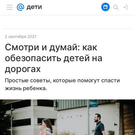
2 сентября 2021
Смотри и думай: как
обезопасить детей на
дорогах
Простые советы, которые помогут спасти
жизнь ребенка.