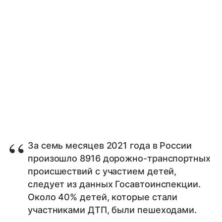
За семь месяцев 2021 года в России
произошло 8916 дорожно-транспортных
происшествий с участием детей,
следует из данных Госавтоинспекции.
Около 40% детей, которые стали
участниками ДТП, были пешеходами.