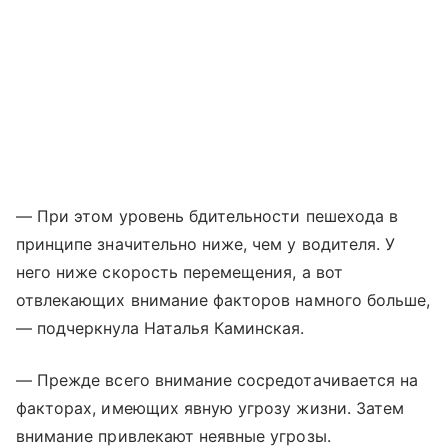
— При этом уровень бдительности пешехода в
принципе значительно ниже, чем у водителя. У
него ниже скорость перемещения, а вот
отвлекающих внимание факторов намного больше,
— подчеркнула Наталья Каминская.
— Прежде всего внимание сосредотачивается на
факторах, имеющих явную угрозу жизни. Затем
внимание привлекают неявные угрозы.