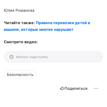
Юлия Романова
Читайте также:
Правила перевозки детей в
машине, которые многие нарушают
Смотрите видео:
Контент недоступен
Безопасность
Поделиться