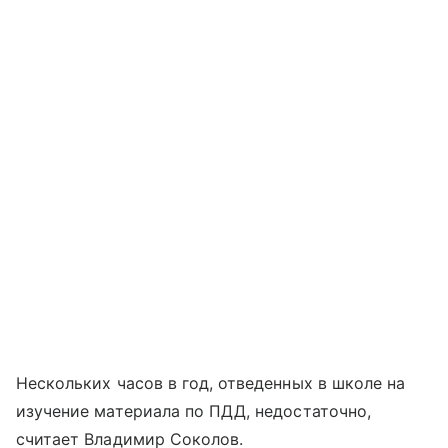
Нескольких часов в год, отведенных в школе на
изучение материала по ПДД, недостаточно,
считает Владимир Соколов.