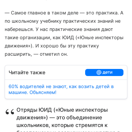
— Самое главное в таком деле — это практика. А
по школьному учебнику практических знаний не
наберешься. У нас практические знания дают
такие организации, как ЮИД («Юные инспекторы
движения»). И хорошо бы эту практику
расширить, — отметил он.
Читайте также
60% водителей не знают, как возить детей в
машине. Объясняем!
Отряды ЮИД («Юные инспекторы
движения») — это объединение
школьников, которые стремятся к