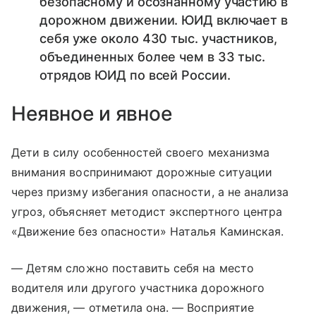
безопасному и осознанному участию в
дорожном движении. ЮИД включает в
себя уже около 430 тыс. участников,
объединенных более чем в 33 тыс.
отрядов ЮИД по всей России.
Неявное и явное
Дети в силу особенностей своего механизма
внимания воспринимают дорожные ситуации
через призму избегания опасности, а не анализа
угроз, объясняет методист экспертного центра
«Движение без опасности» Наталья Каминская.
— Детям сложно поставить себя на место
водителя или другого участника дорожного
движения, — отметила она. — Восприятие