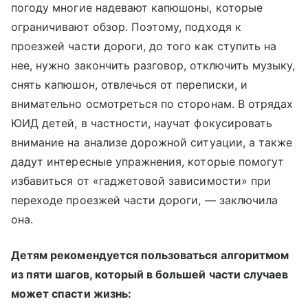
погоду многие надевают капюшоны, которые
ограничивают обзор. Поэтому, подходя к
проезжей части дороги, до того как ступить на
нее, нужно закончить разговор, отключить музыку,
снять капюшон, отвлечься от переписки, и
внимательно осмотреться по сторонам. В отрядах
ЮИД детей, в частности, научат фокусировать
внимание на анализе дорожной ситуации, а также
дадут интересные упражнения, которые помогут
избавиться от «гаджетовой зависимости» при
переходе проезжей части дороги, — заключила
она.
Детям рекомендуется пользоваться алгоритмом
из пяти шагов, который в большей части случаев
может спасти жизнь: