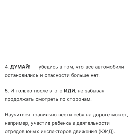
4.
ДУМАЙ!
— убедись в том, что все автомобили
остановились и опасности больше нет.
5. И только после этого
ИДИ
, не забывая
продолжать смотреть по сторонам.
Научиться правильно вести себя на дороге может,
например, участие ребенка в деятельности
отрядов юных инспекторов движения (ЮИД).