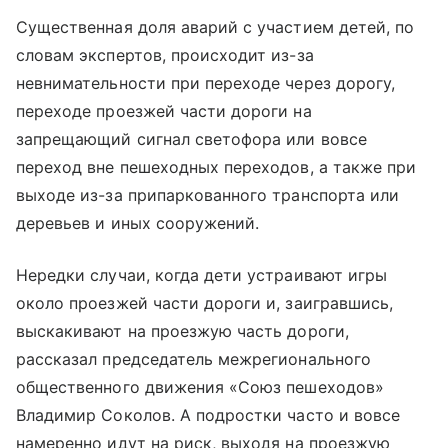
Существенная доля аварий с участием детей, по
словам экспертов, происходит из-за
невнимательности при переходе через дорогу,
переходе проезжей части дороги на
запрещающий сигнал светофора или вовсе
переход вне пешеходных переходов, а также при
выходе из-за припаркованного транспорта или
деревьев и иных сооружений.
Нередки случаи, когда дети устраивают игры
около проезжей части дороги и, заигравшись,
выскакивают на проезжую часть дороги,
рассказал председатель межрегионального
общественного движения «Союз пешеходов»
Владимир Соколов. А подростки часто и вовсе
намеренно идут на риск, выходя на проезжую