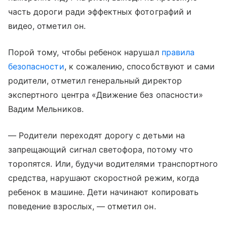
часть дороги ради эффектных фотографий и
видео, отметил он.
Порой тому, чтобы ребенок нарушал
правила
безопасности
, к сожалению, способствуют и сами
родители, отметил генеральный директор
экспертного центра «Движение без опасности»
Вадим Мельников.
— Родители переходят дорогу с детьми на
запрещающий сигнал светофора, потому что
торопятся. Или, будучи водителями транспортного
средства, нарушают скоростной режим, когда
ребенок в машине. Дети начинают копировать
поведение взрослых, — отметил он.