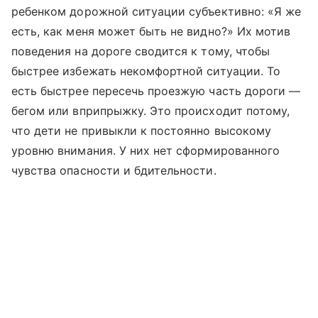
ребенком дорожной ситуации субъективно: «Я же
есть, как меня может быть не видно?» Их мотив
поведения на дороге сводится к тому, чтобы
быстрее избежать некомфортной ситуации. То
есть быстрее пересечь проезжую часть дороги —
бегом или вприпрыжку. Это происходит потому,
что дети не привыкли к постоянно высокому
уровню внимания. У них нет сформированного
чувства опасности и бдительности.