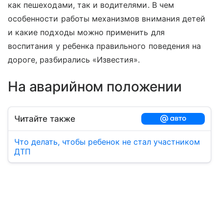
как пешеходами, так и водителями. В чем
особенности работы механизмов внимания детей
и какие подходы можно применить для
воспитания у ребенка правильного поведения на
дороге, разбирались «Известия».
На аварийном положении
Читайте также
Что делать, чтобы ребенок не стал участником
ДТП