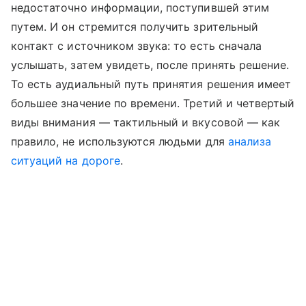
недостаточно информации, поступившей этим
путем. И он стремится получить зрительный
контакт с источником звука: то есть сначала
услышать, затем увидеть, после принять решение.
То есть аудиальный путь принятия решения имеет
большее значение по времени. Третий и четвертый
виды внимания — тактильный и вкусовой — как
правило, не используются людьми для
анализа
ситуаций на дороге
.