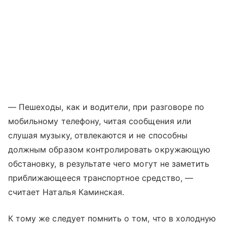
— Пешеходы, как и водители, при разговоре по
мобильному телефону, читая сообщения или
слушая музыку, отвлекаются и не способны
должным образом контролировать окружающую
обстановку, в результате чего могут не заметить
приближающееся транспортное средство, —
считает Наталья Каминская.
К тому же следует помнить о том, что в холодную