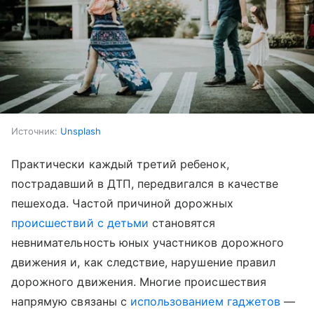
Источник:
Unsplash
Практически каждый третий ребенок,
пострадавший в ДТП, передвигался в качестве
пешехода. Частой причиной дорожных
происшествий с детьми
становятся
невнимательность юных участников дорожного
движения и, как следствие, нарушение правил
дорожного движения. Многие происшествия
напрямую связаны с
использованием гаджетов
—