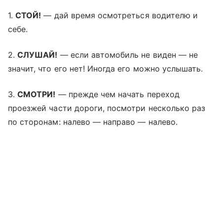
1.
СТОЙ!
— дай время осмотреться водителю и
себе.
2.
СЛУШАЙ!
— если автомобиль не виден — не
значит, что его нет! Иногда его можно услышать.
3.
СМОТРИ!
— прежде чем начать переход
проезжей части дороги, посмотри несколько раз
по сторонам: налево — направо — налево.