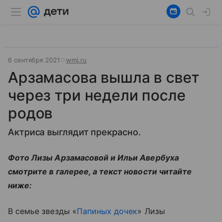
6 сентября 2021
wmj.ru
Арзамасова вышла в свет
через три недели после
родов
Актриса выглядит прекрасно.
Фото Лизы Арзамасовой и Ильи Авербуха
смотрите в галерее, а текст новости читайте
ниже:
В семье звезды «
Папиных дочек
» Лизы