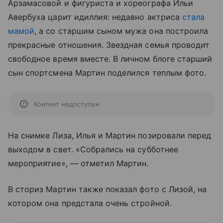
Арзамасовой и фигуриста и хореографа Ильи
Авербуха царит идиллия: недавно актриса
стала
мамой
, а со старшим сыном мужа она построила
прекрасные отношения. Звездная семья проводит
свободное время вместе. В личном блоге старший
сын спортсмена Мартин поделился теплым фото.
Контент недоступен
На снимке Лиза, Илья и Мартин позировали перед
выходом в свет. «Собрались на субботнее
мероприятие», — отметил Мартин.
В сториз Мартин также показал фото с Лизой, на
котором она предстала очень стройной.