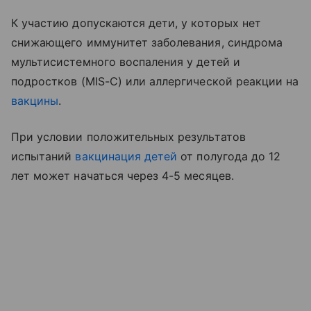
К участию допускаются дети, у которых нет
снижающего иммунитет заболевания, синдрома
мультисистемного воспаления у детей и
подростков (MIS-C) или аллергической реакции на
вакцины
.
При условии положительных результатов
испытаний
вакцинация детей
от полугода до 12
лет может начаться через 4-5 месяцев.