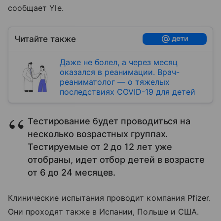
сообщает Yle.
Читайте также
Даже не болел, а через месяц
оказался в реанимации. Врач-
реаниматолог — о тяжелых
последствиях COVID-19 для детей
Тестирование будет проводиться на
несколько возрастных группах.
Тестируемые от 2 до 12 лет уже
отобраны, идет отбор детей в возрасте
от 6 до 24 месяцев.
Клинические испытания проводит компания Pfizer.
Они проходят также в Испании, Польше и США.