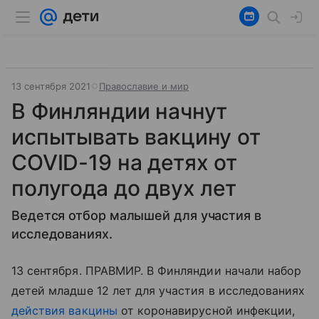
13 сентября 2021
Православие и мир
В Финляндии начнут
испытывать вакцину от
COVID-19 на детях от
полугода до двух лет
Ведется отбор малышей для участия в
исследованиях.
13 сентября. ПРАВМИР. В Финляндии начали набор
детей младше 12 лет для участия в исследованиях
действия вакцины
от коронавирусной инфекции,