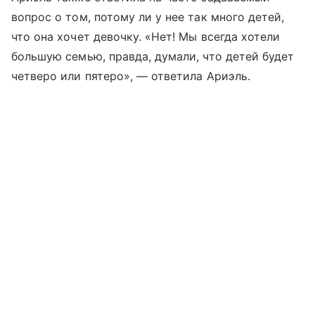
вопрос о том, потому ли у нее так много детей,
что она хочет девочку. «Нет! Мы всегда хотели
большую семью, правда, думали, что детей будет
четверо или пятеро», — ответила Ариэль.