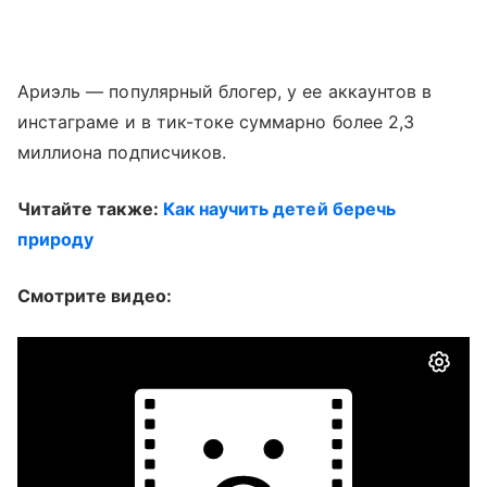
Ариэль — популярный блогер, у ее аккаунтов в
инстаграме и в тик-токе суммарно более 2,3
миллиона подписчиков.
Читайте также:
Как научить детей беречь
природу
Смотрите видео: