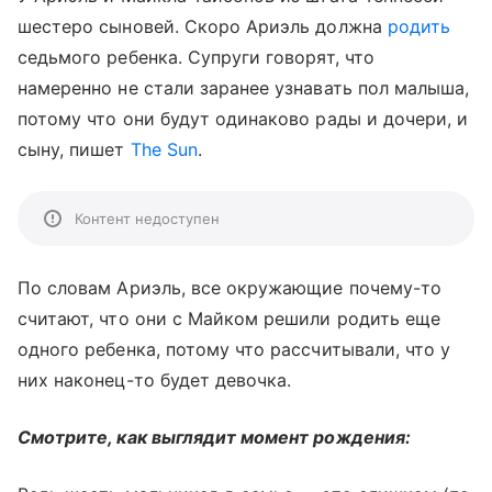
шестеро сыновей. Скоро Ариэль должна
родить
седьмого ребенка. Супруги говорят, что
намеренно не стали заранее узнавать пол малыша,
потому что они будут одинаково рады и дочери, и
сыну, пишет
The Sun
.
Контент недоступен
По словам Ариэль, все окружающие почему-то
считают, что они с Майком решили родить еще
одного ребенка, потому что рассчитывали, что у
них наконец-то будет девочка.
Смотрите, как выглядит момент рождения: