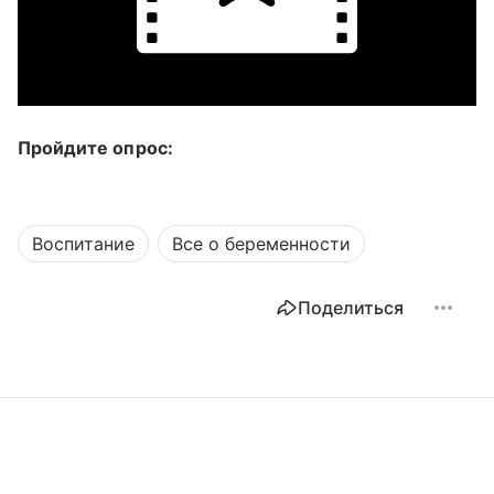
Пройдите опрос:
Воспитание
Все о беременности
Поделиться