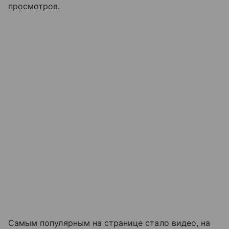
просмотров.
Самым популярным на странице стало видео, на