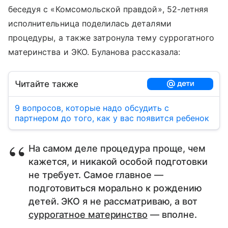
беседуя с «Комсомольской правдой», 52-летняя
исполнительница поделилась деталями
процедуры, а также затронула тему суррогатного
материнства и ЭКО. Буланова рассказала:
Читайте также
9 вопросов, которые надо обсудить с
партнером до того, как у вас появится ребенок
На самом деле процедура проще, чем
кажется, и никакой особой подготовки
не требует. Самое главное —
подготовиться морально к рождению
детей. ЭКО я не рассматриваю, а вот
суррогатное материнство
— вполне.