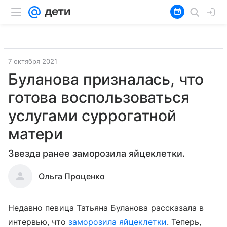
7 октября 2021
Буланова призналась, что
готова воспользоваться
услугами суррогатной
матери
Звезда ранее заморозила яйцеклетки.
Ольга Проценко
Недавно певица Татьяна Буланова рассказала в
интервью, что
заморозила яйцеклетки
. Теперь,