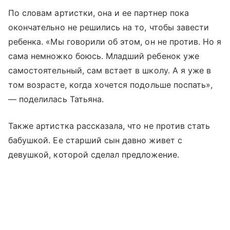
По словам артистки, она и ее партнер пока
окончательно не решились на то, чтобы завести
ребенка. «Мы говорили об этом, он не против. Но я
сама немножко боюсь. Младший ребенок уже
самостоятельный, сам встает в школу. А я уже в
том возрасте, когда хочется подольше поспать»,
— поделилась Татьяна.
Также артистка рассказала, что не против стать
бабушкой. Ее старший сын давно живет с
девушкой, которой сделал предложение.