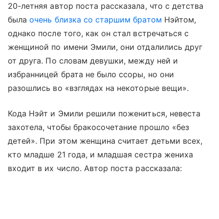
20-летняя автор поста рассказала, что с детства
была
очень близка со старшим братом
Нэйтом,
однако после того, как он стал встречаться с
женщиной по имени Эмили, они отдалились друг
от друга. По словам девушки, между ней и
избранницей брата не было ссоры, но они
разошлись во «взглядах на некоторые вещи».
Кода Нэйт и Эмили решили пожениться, невеста
захотела, чтобы бракосочетание прошло «без
детей». При этом женщина считает детьми всех,
кто младше 21 года, и младшая сестра жениха
входит в их число. Автор поста рассказала: