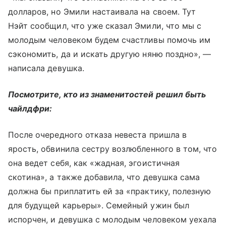
долларов, но Эмили настаивала на своем. Тут
Нэйт сообщил, что уже сказал Эмили, что мы с
молодым человеком будем счастливы помочь им
сэкономить, да и искать другую няню поздно», —
написала девушка.
Посмотрите, кто из знаменитостей решил быть
чайлдфри:
После очередного отказа невеста пришла в
ярость, обвинила сестру возлюбленного в том, что
она ведет себя, как «жадная, эгоистичная
скотина», а также добавила, что девушка сама
должна бы приплатить ей за «практику, полезную
для будущей карьеры». Семейный ужин был
испорчен, и девушка с молодым человеком уехала