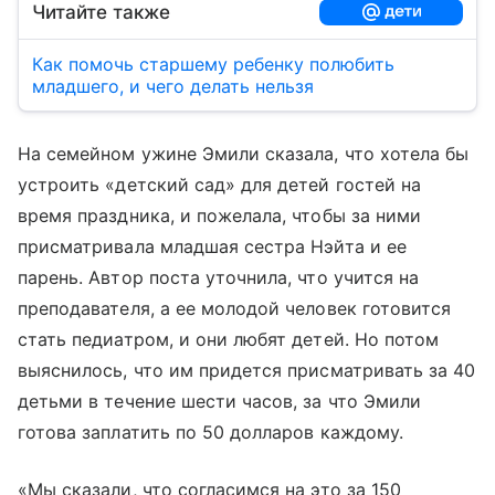
Читайте также
Как помочь старшему ребенку полюбить
младшего, и чего делать нельзя
На семейном ужине Эмили сказала, что хотела бы
устроить «детский сад» для детей гостей на
время праздника, и пожелала, чтобы за ними
присматривала младшая сестра Нэйта и ее
парень. Автор поста уточнила, что учится на
преподавателя, а ее молодой человек готовится
стать педиатром, и они любят детей. Но потом
выяснилось, что им придется присматривать за 40
детьми в течение шести часов, за что Эмили
готова заплатить по 50 долларов каждому.
«Мы сказали, что согласимся на это за 150