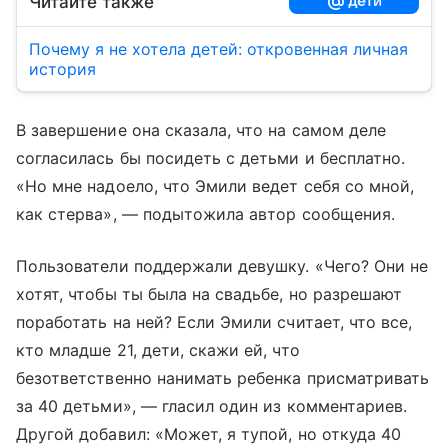
Читайте также
Почему я не хотела детей: откровенная личная
история
В завершение она сказала, что на самом деле
согласилась бы посидеть с детьми и бесплатно.
«Но мне надоело, что Эмили ведет себя со мной,
как стерва», — подытожила автор сообщения.
Пользователи поддержали девушку. «Чего? Они не
хотят, чтобы ты была на свадьбе, но разрешают
поработать на ней? Если Эмили считает, что все,
кто младше 21, дети, скажи ей, что
безответственно нанимать ребенка присматривать
за 40 детьми», — гласил один из комментариев.
Другой добавил: «Может, я тупой, но откуда 40