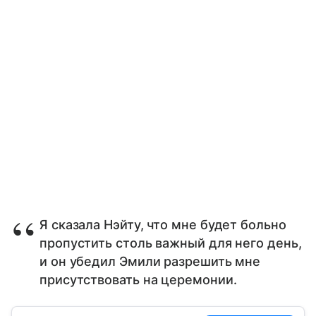
Я сказала Нэйту, что мне будет больно
пропустить столь важный для него день,
и он убедил Эмили разрешить мне
присутствовать на церемонии.