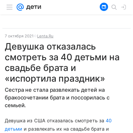
7 октября 2021
Lenta.Ru
Девушка отказалась
смотреть за 40 детьми на
свадьбе брата и
«испортила праздник»
Сестра не стала развлекать детей на
бракосочетании брата и поссорилась с
семьей.
Девушка из США отказалась смотреть за
40
детьми
и развлекать их на свадьбе брата и