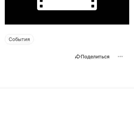
События
Поделиться