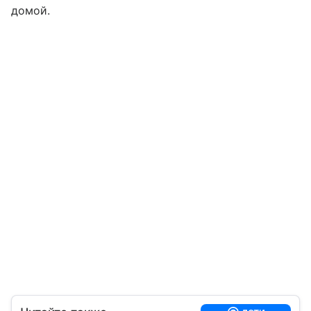
домой.