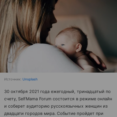
Источник:
Unsplash
30 октября 2021 года ежегодный, тринадцатый по
счету, SelfMama Forum состоится в режиме онлайн
и соберет аудиторию русскоязычных женщин из
двадцати городов мира. Событие пройдет при