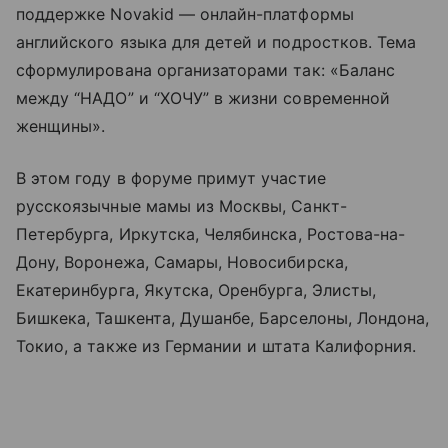
поддержке Novakid — онлайн-платформы
английского языка для детей и подростков. Тема
сформулирована организаторами так: «Баланс
между “НАДО” и “ХОЧУ” в жизни современной
женщины».
В этом году в форуме примут участие
русскоязычные мамы из Москвы, Санкт-
Петербурга, Иркутска, Челябинска, Ростова-на-
Дону, Воронежа, Самары, Новосибирска,
Екатеринбурга, Якутска, Оренбурга, Элисты,
Бишкека, Ташкента, Душанбе, Барселоны, Лондона,
Токио, а также из Германии и штата Калифорния.