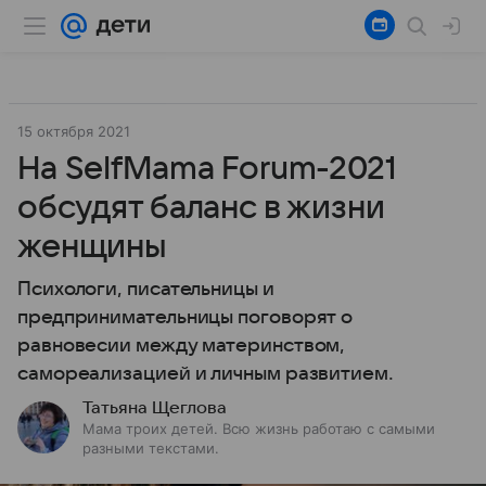
15 октября 2021
На SelfMama Forum-2021
обсудят баланс в жизни
женщины
Психологи, писательницы и
предпринимательницы поговорят о
равновесии между материнством,
самореализацией и личным развитием.
Татьяна Щеглова
Мама троих детей. Всю жизнь работаю с самыми
разными текстами.