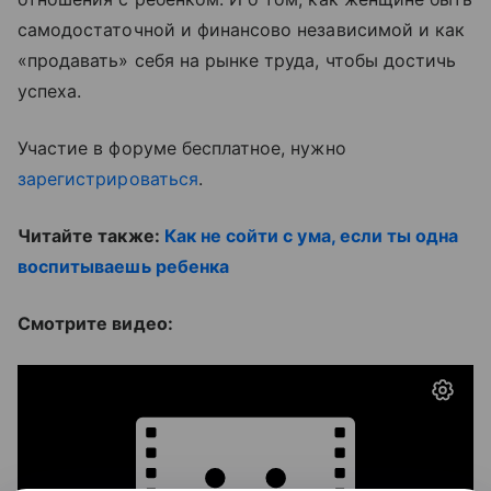
самодостаточной и финансово независимой и как
«продавать» себя на рынке труда, чтобы достичь
успеха.
Участие в форуме бесплатное, нужно
зарегистрироваться
.
Читайте также:
Как не сойти с ума, если ты одна
воспитываешь ребенка
Смотрите видео: