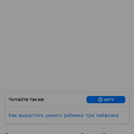
Читайте также
Как вырастить умного ребенка: три лайфхака