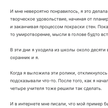
И мне невероятно понравилось, я это делала
творческое удовольствие, начиная от плани
и заканчивая процессом покраски стен. Пока
то умиротворение, мысли в голове будто вст
В эти дни я уходила из школы около десяти 
охранник и я.
Когда я выложила эти ролики, откликнулось
подсказывали что-то. После того, как я нач
четыре учителя тоже решили так сделать.
И в интернете мне писали, что мой пример 