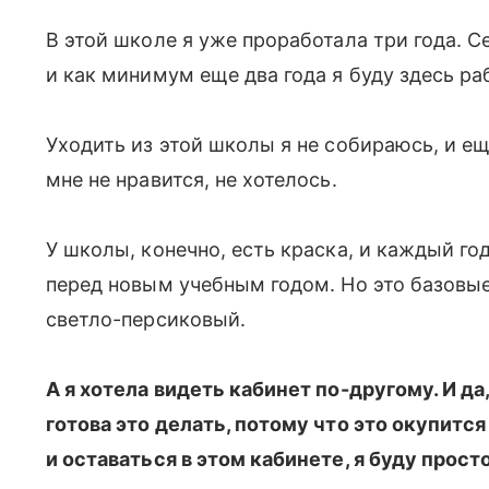
В этой школе я уже проработала три года. С
и как минимум еще два года я буду здесь ра
Уходить из этой школы я не собираюсь, и ещ
мне не нравится, не хотелось.
У школы, конечно, есть краска, и каждый го
перед новым учебным годом. Но это базовые 
светло-персиковый.
А я хотела видеть кабинет по-другому. И да
готова это делать, потому что это окупится
и оставаться в этом кабинете, я буду прост