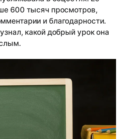
ше 600 тысяч просмотров,
мментарии и благодарности.
узнал, какой добрый урок она
ослым.