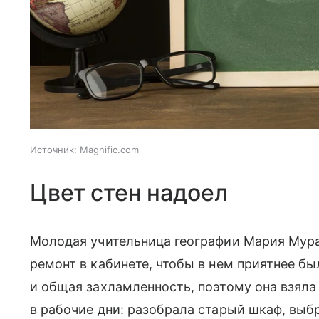
Источник:
Magnific.com
Цвет стен надоел
Молодая учительница географии Мария Мура
ремонт в кабинете, чтобы в нем приятнее бы
и общая захламленность, поэтому она взяла 
в рабочие дни: разобрала старый шкаф, выб