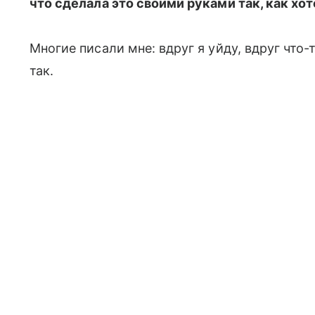
что сделала это своими руками так, как хот
Многие писали мне: вдруг я уйду, вдруг что-
так.