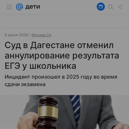
6 июля 2026
Москва 24
Суд в Дагестане отменил
аннулирование результата
ЕГЭ у школьника
Инцидент произошел в 2025 году во время
сдачи экзамена