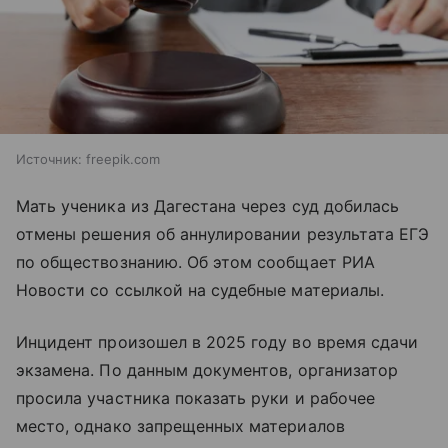
Источник:
freepik.com
Мать ученика из Дагестана через суд добилась
отмены решения об аннулировании результата ЕГЭ
по обществознанию. Об этом сообщает РИА
Новости со ссылкой на судебные материалы.
Инцидент произошел в 2025 году во время сдачи
экзамена. По данным документов, организатор
просила участника показать руки и рабочее
место, однако запрещенных материалов