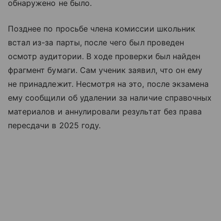
обнаружено не было.
Позднее по просьбе члена комиссии школьник
встал из-за парты, после чего был проведен
осмотр аудитории. В ходе проверки был найден
фрагмент бумаги. Сам ученик заявил, что он ему
не принадлежит. Несмотря на это, после экзамена
ему сообщили об удалении за наличие справочных
материалов и аннулировали результат без права
пересдачи в 2025 году.