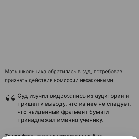
Мать школьника обратилась в суд, потребовав
признать действия комиссии незаконными.
Суд изучил видеозапись из аудитории и
пришел к выводу, что из нее не следует,
что найденный фрагмент бумаги
принадлежал именно ученику.
Также факт наличия шпаргалки не был