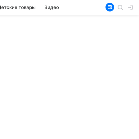
Детские товары
Видео