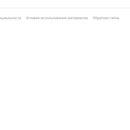
нциальности
Условия использования материалов
Обратная связь