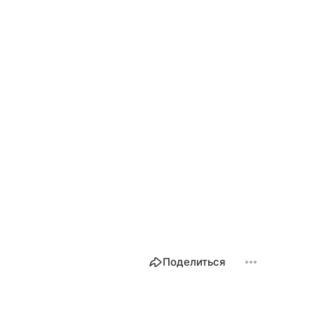
Поделиться