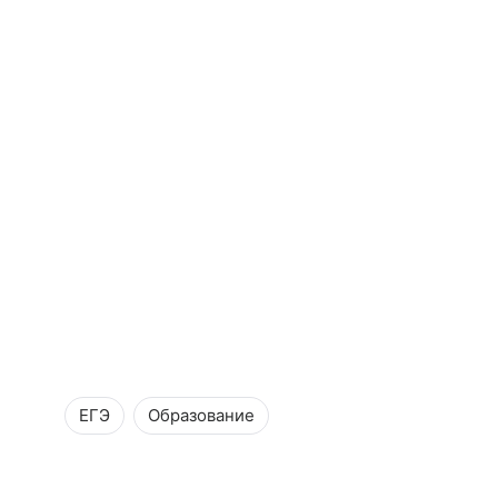
ЕГЭ
Образование