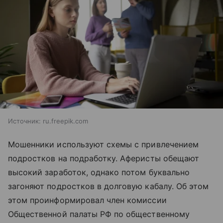
Источник:
ru.freepik.com
Мошенники используют схемы с привлечением
подростков на подработку. Аферисты обещают
высокий заработок, однако потом буквально
загоняют подростков в долговую кабалу. Об этом
этом проинформировал член комиссии
Общественной палаты РФ по общественному