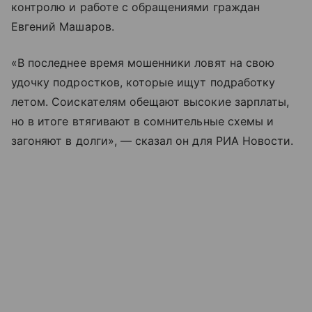
контролю и работе с обращениями граждан
Евгений Машаров.
«В последнее время мошенники ловят на свою
удочку подростков, которые ищут подработку
летом. Соискателям обещают высокие зарплаты,
но в итоге втягивают в сомнительные схемы и
загоняют в долги», — сказал он для РИА Новости.