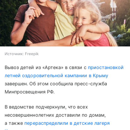
Источник:
Freepik
Вывоз детей из «Артека» в связи с
приостановкой
летней оздоровительной кампании в Крыму
завершен. Об этом сообщила пресс-служба
Минпросвещения РФ.
В ведомстве подчеркнули, что всех
несовершеннолетних доставили по домам,
а также
перераспределили в детские лагеря