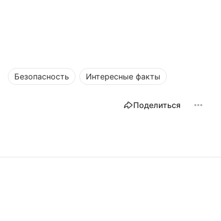
Безопасность
Интересные факты
Поделиться