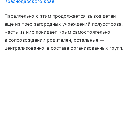
Краснодарского края.
Параллельно с этим продолжается вывоз детей
еще из трех загородных учреждений полуострова.
Часть из них покидает Крым самостоятельно
в сопровождении родителей, остальные —
централизованно, в составе организованных групп.