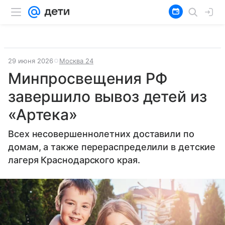
29 июня 2026
Москва 24
Минпросвещения РФ
завершило вывоз детей из
«Артека»
Всех несовершеннолетних доставили по
домам, а также перераспределили в детские
лагеря Краснодарского края.