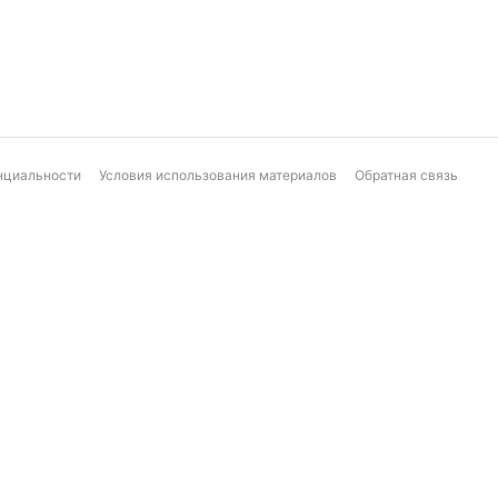
нциальности
Условия использования материалов
Обратная связь