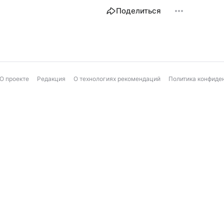
Поделиться
О проекте
Редакция
О технологиях рекомендаций
Политика конфиде