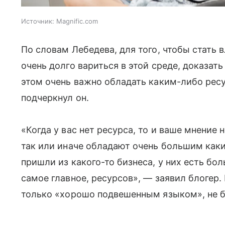
Источник:
Magnific.com
По словам Лебедева, для того, чтобы стать
очень долго вариться в этой среде, доказат
этом очень важно обладать каким-либо ресу
подчеркнул он.
«Когда у вас нет ресурса, то и ваше мнение 
так или иначе обладают очень большим каки
пришли из какого-то бизнеса, у них есть бо
самое главное, ресурсов», — заявил блогер.
только «хорошо подвешенным языком», не б