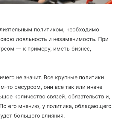
 влиятельным политиком, необходимо
ь свою лояльность и незаменимость. При
рсом — к примеру, иметь бизнес,
ничего не значит. Все крупные политики
м-то ресурсом, они все так или иначе
льшое количество связей, обязательств и,
 По его мнению, у политика, обладающего
удет большого влияния.