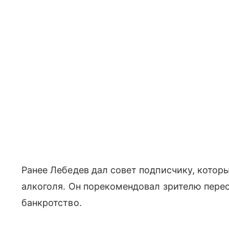
Ранее Лебедев дал совет подписчику, которы
алкоголя. Он порекомендовал зрителю перес
банкротство.