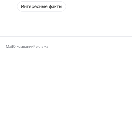
Интересные факты
Mail
О компании
Реклама