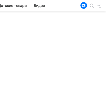
Детские товары
Видео