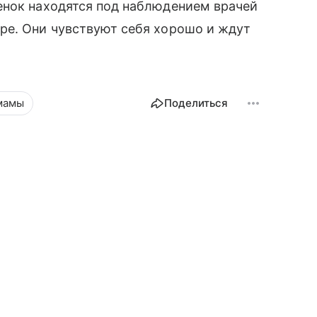
енок находятся под наблюдением врачей
ре. Они чувствуют себя хорошо и ждут
мамы
Поделиться