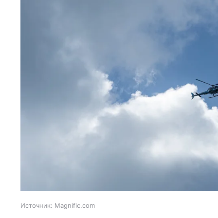
Источник:
Magnific.com