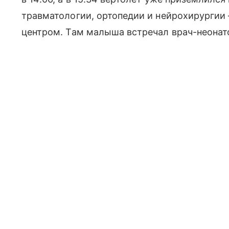
травматологии, ортопедии и нейрохирургии
центром. Там малыша встречал врач-неонат