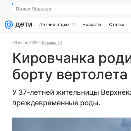
Поиск Яндекса
Летний отдых
Новости
Статьи
26 июня 2026
Москва 24
Кировчанка роди
борту вертолета
У 37-летней жительницы Верхнек
преждевременные роды.