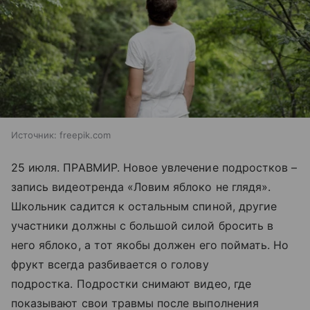
Источник:
freepik.com
25 июля. ПРАВМИР. Новое увлечение подростков –
запись видеотренда «Ловим яблоко не глядя».
Школьник садится к остальным спиной, другие
участники должны с большой силой бросить в
него яблоко, а тот якобы должен его поймать. Но
фрукт всегда разбивается о голову
подростка. Подростки снимают видео, где
показывают свои травмы после выполнения