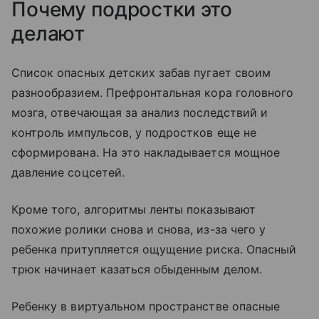
Почему подростки это
делают
Список опасных детских забав пугает своим
разнообразием. Префронтальная кора головного
мозга, отвечающая за анализ последствий и
контроль импульсов, у подростков еще не
сформирована. На это накладывается мощное
давление соцсетей.
Кроме того, алгоритмы ленты показывают
похожие ролики снова и снова, из-за чего у
ребенка притупляется ощущение риска. Опасный
трюк начинает казаться обыденным делом.
Ребенку в виртуальном пространстве опасные