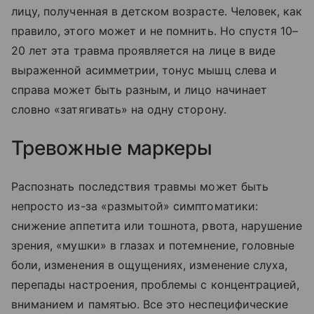
лицу, полученная в детском возрасте. Человек, как
правило, этого может и не помнить. Но спустя 10–
20 лет эта травма проявляется на лице в виде
выраженной асимметрии, тонус мышц слева и
справа может быть разным, и лицо начинает
словно «затягивать» на одну сторону.
Тревожные маркеры
Распознать последствия травмы может быть
непросто из-за «размытой» симптоматики:
снижение аппетита или тошнота, рвота, нарушение
зрения, «мушки» в глазах и потемнение, головные
боли, изменения в ощущениях, изменение слуха,
перепады настроения, проблемы с концентрацией,
вниманием и памятью. Все это неспецифические