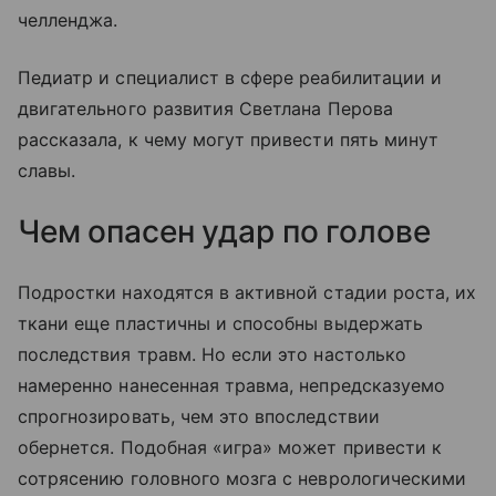
челленджа.
Педиатр и специалист в сфере реабилитации и
двигательного развития Светлана Перова
рассказала, к чему могут привести пять минут
славы.
Чем опасен удар по голове
Подростки находятся в активной стадии роста, их
ткани еще пластичны и способны выдержать
последствия травм. Но если это настолько
намеренно нанесенная травма, непредсказуемо
спрогнозировать, чем это впоследствии
обернется. Подобная «игра» может привести к
сотрясению головного мозга с неврологическими