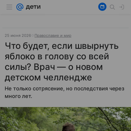
25 июня 2026
Православие и мир
Что будет, если швырнуть
яблоко в голову со всей
силы? Врач — о новом
детском челлендже
Не только сотрясение, но последствия через
много лет.