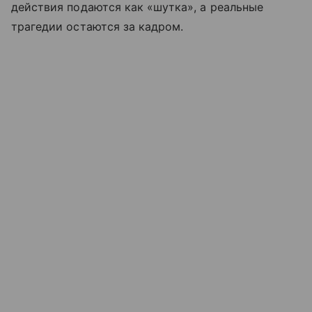
действия подаются как «шутка», а реальные
трагедии остаются за кадром.