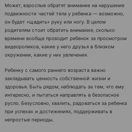
Может, взрослые обратят внимание на нарушение
подвижности частей тела у ребенка — возможно,
он будет «щадить» руку или ногу. В целом
родителям стоит обратить внимание, сколько
времени вообще проводит ребенок за просмотром
видеороликов, какие у него друзья в близком
окружении, какие у них увлечения.
Ребенку с самого раннего возраста важно
закладывать ценность собственной жизни и
здоровья. Быть рядом, наблюдать за тем, что ему
интересно, и пытаться направлять в безопасное
русло. Безусловно, хвалить, радоваться за ребенка
при успехах и достижениях, поддерживать в
непростые периоды.