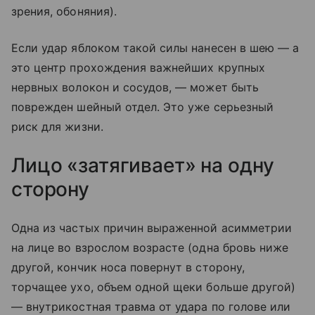
зрения, обоняния).
Если удар яблоком такой силы нанесен в шею — а
это центр прохождения важнейших крупных
нервных волокон и сосудов, — может быть
поврежден шейный отдел. Это уже серьезный
риск для жизни.
Лицо «затягивает» на одну
сторону
Одна из частых причин выраженной асимметрии
на лице во взрослом возрасте (одна бровь ниже
другой, кончик носа повернут в сторону,
торчащее ухо, объем одной щеки больше другой)
— внутрикостная травма от удара по голове или