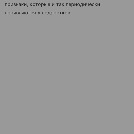
признаки, которые и так периодически
проявляются у подростков.