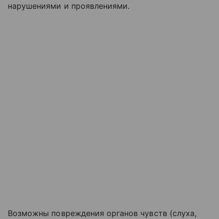
нарушениями и проявлениями.
Возможны повреждения органов чувств (слуха,