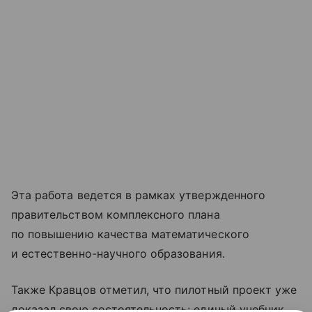
Эта работа ведется в рамках утвержденного
правительством комплексного плана
по повышению качества математического
и естественно-научного образования.
Также Кравцов отметил, что пилотный проект уже
доказал свою состоятельность: единый учебник