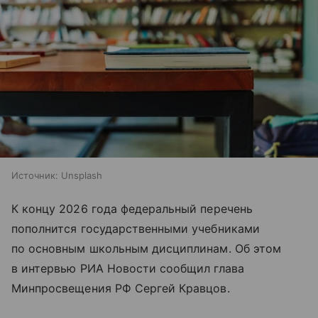
Источник:
Unsplash
К концу 2026 года федеральный перечень
пополнится государственными учебниками
по основным школьным дисциплинам. Об этом
в интервью РИА Новости сообщил глава
Минпросвещения РФ Сергей Кравцов.