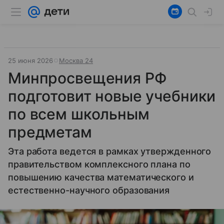
25 июня 2026
Москва 24
Минпросвещения РФ
подготовит новые учебники
по всем школьным
предметам
Эта работа ведется в рамках утвержденного
правительством комплексного плана по
повышению качества математического и
естественно-научного образования