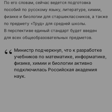
По его словам, сейчас ведется подготовка
пособий по русскому языку, литературе, химии,
физике и биологии для старшеклассников, а также
по предмету «Труд» для средней школы.
В перспективе единый стандарт будет введен
для всех общеобразовательных предметов.
Министр подчеркнул, что к разработке
учебников по математике, информатике,
физике, химии и биологии активно
подключилась Российская академия
наук.