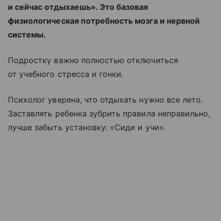
и сейчас отдыхаешь». Это базовая
физиологическая потребность мозга и нервной
системы.
Подростку важно полностью отключиться
от учебного стресса и гонки.
Психолог уверена, что отдыхать нужно все лето.
Заставлять ребенка зубрить правила неправильно,
лучше забыть установку: «Сиди и учи».