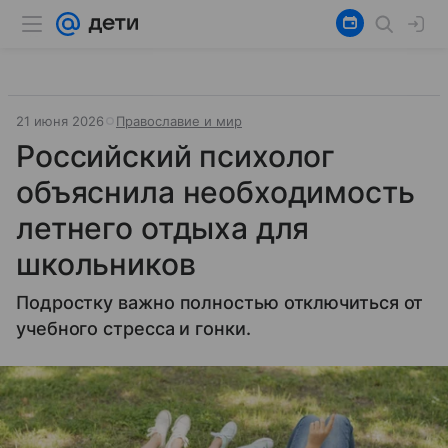
21 июня 2026
Православие и мир
Российский психолог
объяснила необходимость
летнего отдыха для
школьников
Подростку важно полностью отключиться от
учебного стресса и гонки.