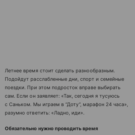
Летнее время стоит сделать разнообразным.
Подойдут расслабленные дни, спорт и семейные
поездки. При этом подросток вправе выбирать
сам. Если он заявляет: «Так, сегодня я тусуюсь
с Саньком. Мы играем в “Доту”, марафон 24 часа»,
разумно ответить: «Ладно, иди».
Обязательно нужно проводить время