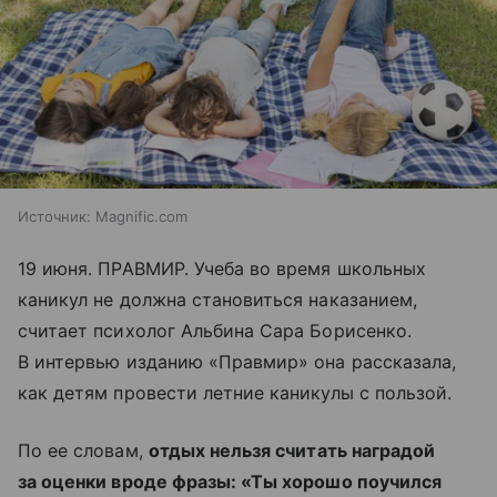
Источник:
Magnific.com
19 июня. ПРАВМИР. Учеба во время школьных
каникул не должна становиться наказанием,
считает психолог Альбина Сара Борисенко.
В интервью изданию «Правмир» она рассказала,
как детям провести летние каникулы с пользой.
По ее словам,
отдых нельзя считать наградой
за оценки вроде фразы: «Ты хорошо поучился