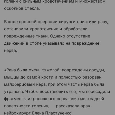
голени с сильным кровотечением и множеством
осколков стекла.
В ходе срочной операции хирурги очистили рану,
остановили кровотечение и обработали
поврежденные ткани. Однако отсутствие
движений в стопе указывало на повреждение
нерва.
«Рана была очень тяжелой: повреждены сосуды,
мышцы до самой кости и полностью разорван
малоберцовый нерв, при этом часть нерва была
утрачена. Чтобы восстановить его, мы пересадили
фрагменты икроножного нерва, взятые с задней
поверхности голени», — рассказала врач-
нейрохирург Елена Пластуненко.