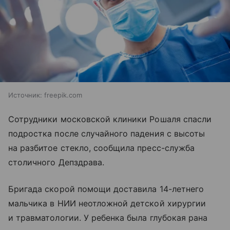
Источник:
freepik.com
Сотрудники московской клиники Рошаля спасли
подростка после случайного падения с высоты
на разбитое стекло, сообщила пресс-служба
столичного Депздрава.
Бригада скорой помощи доставила 14-летнего
мальчика в НИИ неотложной детской хирургии
и травматологии. У ребенка была глубокая рана