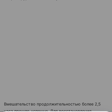
Вмешательство продолжительностью более 2,5
часа прошло успешно. Для восстановления