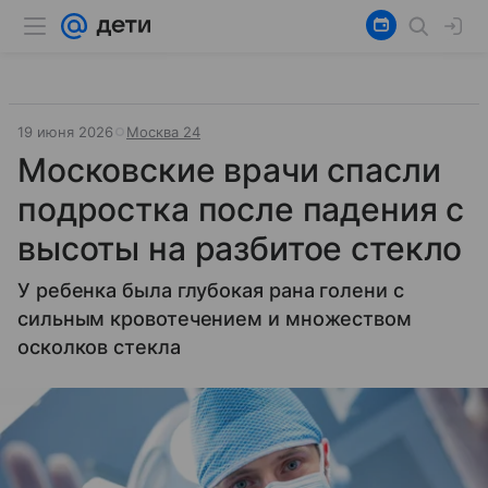
19 июня 2026
Москва 24
Московские врачи спасли
подростка после падения с
высоты на разбитое стекло
У ребенка была глубокая рана голени с
сильным кровотечением и множеством
осколков стекла