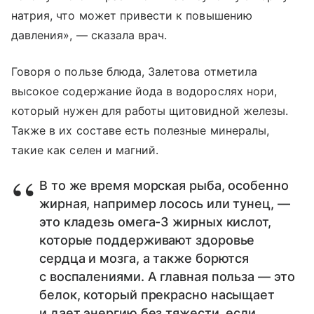
натрия, что может привести к повышению
давления», — сказала врач.
Говоря о пользе блюда, Залетова отметила
высокое содержание йода в водорослях нори,
который нужен для работы щитовидной железы.
Также в их составе есть полезные минералы,
такие как селен и магний.
В то же время морская рыба, особенно
жирная, например лосось или тунец, —
это кладезь омега-3 жирных кислот,
которые поддерживают здоровье
сердца и мозга, а также борются
с воспалениями. А главная польза — это
белок, который прекрасно насыщает
и дает энергию без тяжести, если