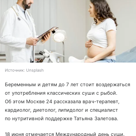
Источник:
Unsplash
Беременным и детям до 7 лет стоит воздержаться
от употребления классических суши с рыбой.
Об этом Москве 24 рассказала врач-терапевт,
кардиолог, диетолог, липидолог и специалист
по нутритивной поддержке Татьяна Залетова.
18 июня отмечается Международный день суши.