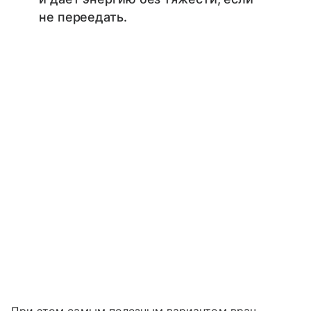
не переедать.