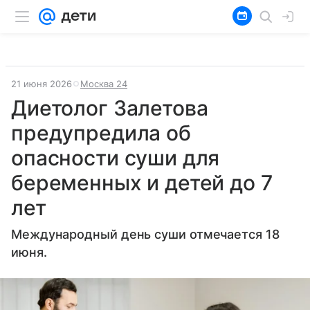
21 июня 2026
Москва 24
Диетолог Залетова
предупредила об
опасности суши для
беременных и детей до 7
лет
Международный день суши отмечается 18
июня.