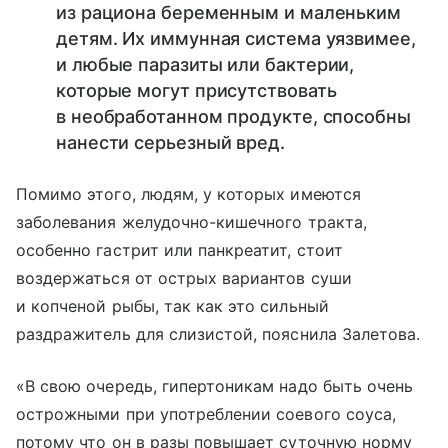
из рациона беременным и маленьким
детям. Их иммунная система уязвимее,
и любые паразиты или бактерии,
которые могут присутствовать
в необработанном продукте, способны
нанести серьезный вред.
Помимо этого, людям, у которых имеются
заболевания желудочно-кишечного тракта,
особенно гастрит или панкреатит, стоит
воздержаться от острых вариантов суши
и копченой рыбы, так как это сильный
раздражитель для слизистой, пояснила Залетова.
«В свою очередь, гипертоникам надо быть очень
острожными при употреблении соевого соуса,
потому что он в разы повышает суточную норму