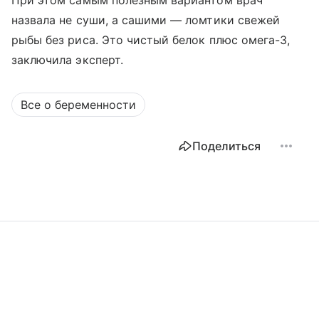
При этом самым полезным вариантом врач
назвала не суши, а сашими — ломтики свежей
рыбы без риса. Это чистый белок плюс омега-3,
заключила эксперт.
Все о беременности
Поделиться