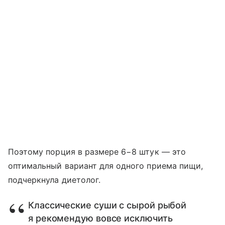
Поэтому порция в размере 6−8 штук — это
оптимальный вариант для одного приема пищи,
подчеркнула диетолог.
Классические суши с сырой рыбой
я рекомендую вовсе исключить