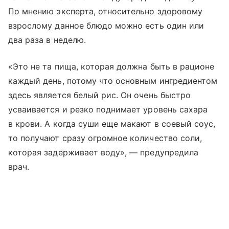
По мнению эксперта, относительно здоровому
взрослому данное блюдо можно есть один или
два раза в неделю.
«Это не та пища, которая должна быть в рационе
каждый день, потому что основным ингредиентом
здесь является белый рис. Он очень быстро
усваивается и резко поднимает уровень сахара
в крови. А когда суши еще макают в соевый соус,
то получают сразу огромное количество соли,
которая задерживает воду», — предупредила
врач.