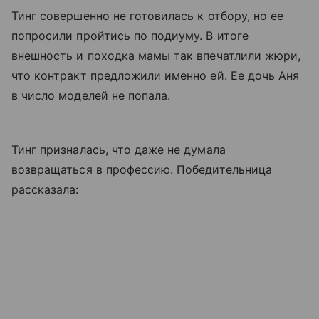
Тинг совершенно не готовилась к отбору, но ее
попросили пройтись по подиуму. В итоге
внешность и походка мамы так впечатлили жюри,
что контракт предложили именно ей. Ее дочь Аня
в число моделей не попала.
Тинг призналась, что даже не думала
возвращаться в профессию. Победительница
рассказала: