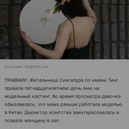
Источник:
Magnific.com
ПРАВМИР. Жительница Сингапура по имени Тинг
привела пятнадцатилетнюю дочь Аню на
модельный кастинг. Во время просмотра девочка
обмолвилась, что мама раньше работала моделью
в Китае. Директор агентства заинтересовалась и
позвала женщину в зал.