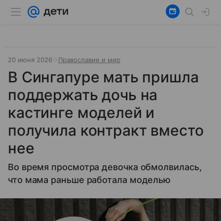
20 июня 2026
Православие и мир
В Сингапуре мать пришла
поддержать дочь на
кастинге моделей и
получила контракт вместо
нее
Во время просмотра девочка обмолвилась,
что мама раньше работала моделью