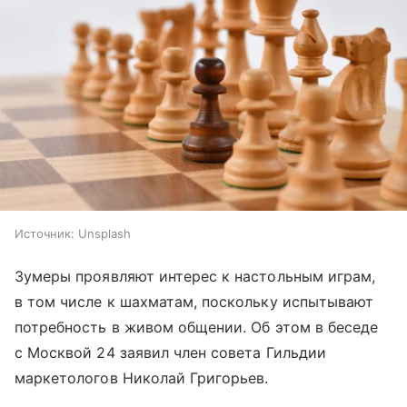
Источник:
Unsplash
Зумеры проявляют интерес к настольным играм,
в том числе к шахматам, поскольку испытывают
потребность в живом общении. Об этом в беседе
с Москвой 24 заявил член совета Гильдии
маркетологов Николай Григорьев.