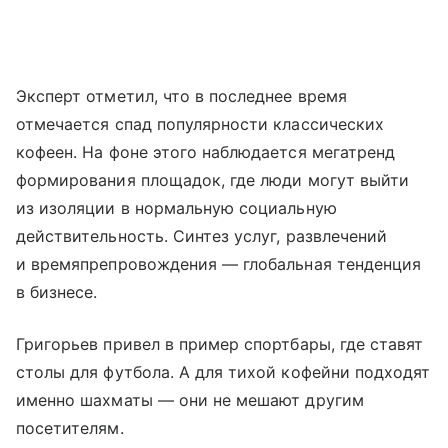
Эксперт отметил, что в последнее время
отмечается спад популярности классических
кофеен. На фоне этого наблюдается мегатренд
формирования площадок, где люди могут выйти
из изоляции в нормальную социальную
действительность. Синтез услуг, развлечений
и времяпрепровождения — глобальная тенденция
в бизнесе.
Григорьев привел в пример спортбары, где ставят
столы для футбола. А для тихой кофейни подходят
именно шахматы — они не мешают другим
посетителям.