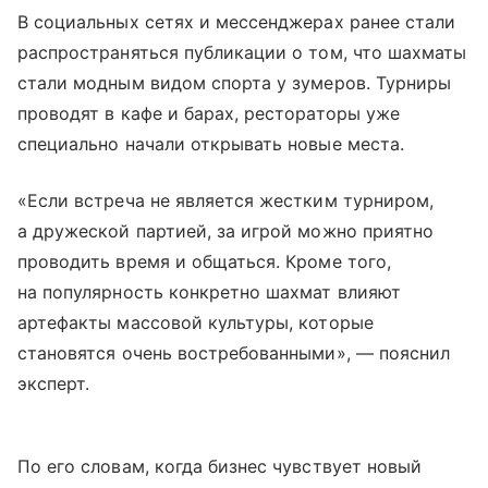
В социальных сетях и мессенджерах ранее стали
распространяться публикации о том, что шахматы
стали модным видом спорта у зумеров. Турниры
проводят в кафе и барах, рестораторы уже
специально начали открывать новые места.
«Если встреча не является жестким турниром,
а дружеской партией, за игрой можно приятно
проводить время и общаться. Кроме того,
на популярность конкретно шахмат влияют
артефакты массовой культуры, которые
становятся очень востребованными», — пояснил
эксперт.
По его словам, когда бизнес чувствует новый