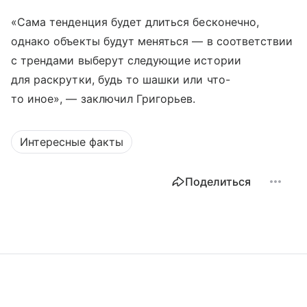
«Сама тенденция будет длиться бесконечно,
однако объекты будут меняться — в соответствии
с трендами выберут следующие истории
для раскрутки, будь то шашки или что-
то иное», — заключил Григорьев.
Интересные факты
Поделиться