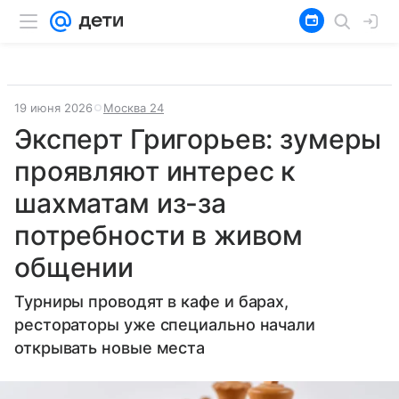
19 июня 2026
Москва 24
Эксперт Григорьев: зумеры
проявляют интерес к
шахматам из-за
потребности в живом
общении
Турниры проводят в кафе и барах,
рестораторы уже специально начали
открывать новые места