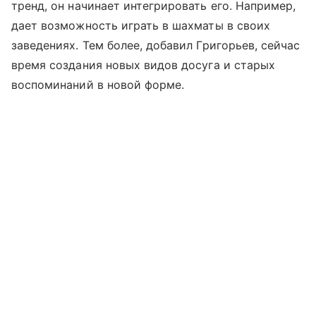
тренд, он начинает интегрировать его. Например,
дает возможность играть в шахматы в своих
заведениях. Тем более, добавил Григорьев, сейчас
время создания новых видов досуга и старых
воспоминаний в новой форме.