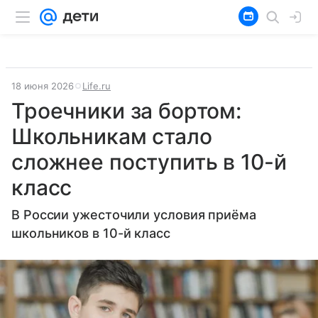
18 июня 2026
Life.ru
Троечники за бортом:
Школьникам стало
сложнее поступить в 10-й
класс
В России ужесточили условия приёма
школьников в 10-й класс