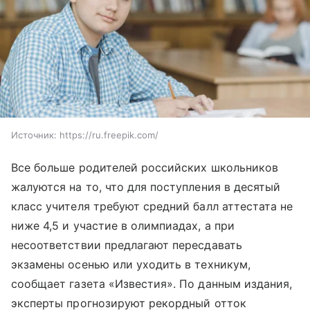
Источник:
https://ru.freepik.com/
Все больше родителей российских школьников
жалуются на то, что для поступления в десятый
класс учителя требуют средний балл аттестата не
ниже 4,5 и участие в олимпиадах, а при
несоответствии предлагают пересдавать
экзамены осенью или уходить в техникум,
сообщает газета «Известия». По данным издания,
эксперты прогнозируют рекордный отток