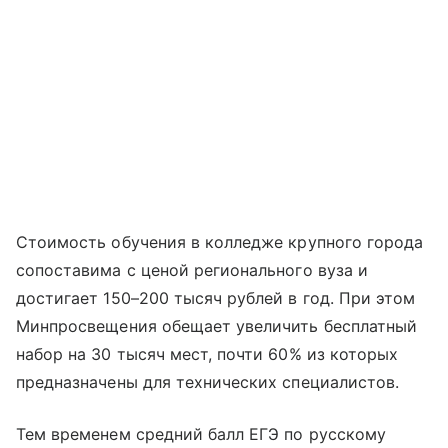
Стоимость обучения в колледже крупного города
сопоставима с ценой регионального вуза и
достигает 150–200 тысяч рублей в год. При этом
Минпросвещения обещает увеличить бесплатный
набор на 30 тысяч мест, почти 60% из которых
предназначены для технических специалистов.
Тем временем средний балл ЕГЭ по русскому