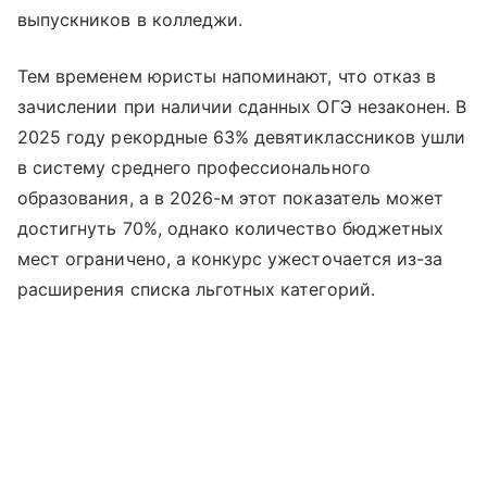
выпускников в колледжи.
Тем временем юристы напоминают, что отказ в
зачислении при наличии сданных ОГЭ незаконен. В
2025 году рекордные 63% девятиклассников ушли
в систему среднего профессионального
образования, а в 2026-м этот показатель может
достигнуть 70%, однако количество бюджетных
мест ограничено, а конкурс ужесточается из-за
расширения списка льготных категорий.