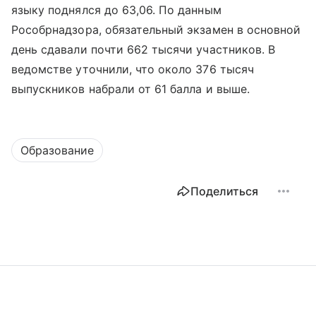
языку поднялся до 63,06. По данным
Рособрнадзора, обязательный экзамен в основной
день сдавали почти 662 тысячи участников. В
ведомстве уточнили, что около 376 тысяч
выпускников набрали от 61 балла и выше.
Образование
Поделиться