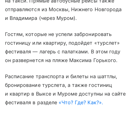
на такси. Прямые автобусные рейсы также
отправляются из Москвы, Нижнего Новгорода
и Владимира (через Муром).
Гостям, которые не успели забронировать
гостиницу или квартиру, подойдет «турслет»
фестиваля — лагерь с палатками. В этом году
он развернется на пляже Максима Горького.
Расписание транспорта и билеты на шаттлы,
бронирование турслета, а также гостиниц
и квартир в Выксе и Муроме доступны на сайте
фестиваля в разделе
«Что? Где? Как?».