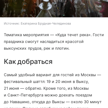
Источник:
Екатерина Брудная-Челядинова
Тематика мероприятия — «Куда течет река». Гости
праздника смогут насладиться красотой
выксунских прудов, рек и плотин.
Как добраться
Самый удобный вариант для гостей из Москвы —
фестивальный шаттл: 19 и 20 июня в Выксу,
21 июня — обратно. Кроме того, из Москвы
и Санкт-Петербурга можно доехать поездом
до Навашино, откуда до Выксы — около 30 минут