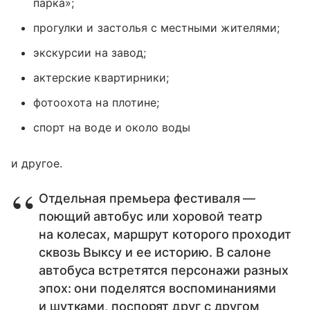
парка»;
прогулки и застолья с местными жителями;
экскурсии на завод;
актерские квартирники;
фотоохота на плотине;
спорт на воде и около воды
и другое.
Отдельная премьера фестиваля —
поющий автобус или хоровой театр
на колесах, маршрут которого проходит
сквозь Выксу и ее историю. В салоне
автобуса встретятся персонажи разных
эпох: они поделятся воспоминаниями
и шутками, поспорят друг с другом