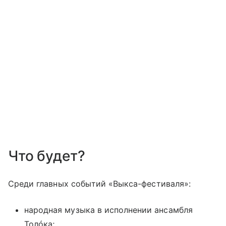
Что будет?
Среди главных событий «Выкса-фестиваля»:
народная музыка в исполнении ансамбля
Толóка;