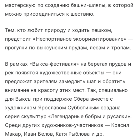
мастерскую по созданию башни-шляпы, в которой
можно присоединиться к шествию.
Тем, кто любит природу и ходить пешком,
предстоит «Неспортивное экоориентирование» —
прогулки по выксунским прудам, лесам и тропам.
В рамках «Выкса-фестиваля» на берегах прудов и
рек появятся художественные объекты — они
предложат зрителям замедлить шаг и обратить
внимание на красоту этих мест. Так, специально
для Выксы при поддержке Сбера вместе с
художником Ярославом Субботиным создана
серия скульптур «Легендарные бобры и русалки».
Среди других художников-участников — Красил
Макар, Иван Белов, Катя Рыблова и др.