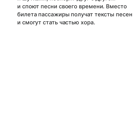
и споют песни своего времени. Вместо
билета пассажиры получат тексты песен
и смогут стать частью хора.