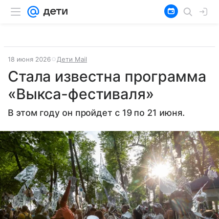
18 июня 2026
Дети Mail
Стала известна программа
«Выкса-фестиваля»
В этом году он пройдет с 19 по 21 июня.