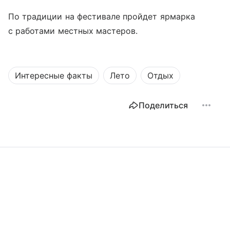
По традиции на фестивале пройдет ярмарка
с работами местных мастеров.
Интересные факты
Лето
Отдых
Поделиться