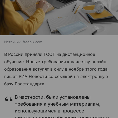
Источник:
freepik.com
В России приняли ГОСТ на дистанционное
обучение. Новые требования к качеству онлайн-
образования вступят в силу в ноябре этого года,
пишет РИА Новости со ссылкой на электронную
базу Росстандарта.
В частности, были установлены
требования к учебным материалам,
использующимся в процессе
дистанционного обучения: они должны