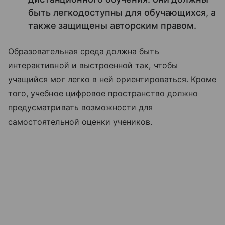
быть легкодоступны для обучающихся, а
также защищены авторским правом.
Образовательная среда должна быть
интерактивной и выстроенной так, чтобы
учащийся мог легко в ней ориентироваться. Кроме
того, учебное цифровое пространство должно
предусматривать возможности для
самостоятельной оценки учеников.