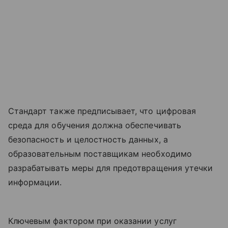
Стандарт также предписывает, что цифровая
среда для обучения должна обеспечивать
безопасность и целостность данных, а
образовательным поставщикам необходимо
разрабатывать меры для предотвращения утечки
информации.
Ключевым фактором при оказании услуг