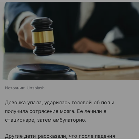
Источник:
Unsplash
Девочка упала, ударилась головой об пол и
получила сотрясение мозга. Её лечили в
стационаре, затем амбулаторно.
Другие дети рассказали, что после падения