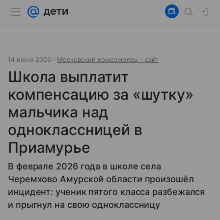
14 июня 2026
Московский комсомолец - сайт
Школа выплатит
компенсацию за «шутку»
мальчика над
одноклассницей в
Приамурье
В феврале 2026 года в школе села
Черемхово Амурской области произошёл
инцидент: ученик пятого класса разбежался
и прыгнул на свою одноклассницу