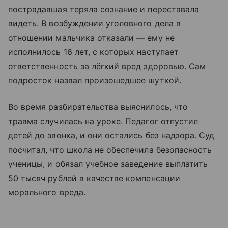
пострадавшая теряла сознание и переставала
видеть. В возбуждении уголовного дела в
отношении мальчика отказали — ему не
исполнилось 16 лет, с которых наступает
ответственность за лёгкий вред здоровью. Сам
подросток назвал произошедшее шуткой.
Во время разбирательства выяснилось, что
травма случилась на уроке. Педагог отпустил
детей до звонка, и они остались без надзора. Суд
посчитал, что школа не обеспечила безопасность
ученицы, и обязал учебное заведение выплатить
50 тысяч рублей в качестве компенсации
морального вреда.