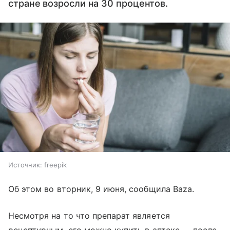
стране возросли на 30 процентов.
Источник:
freepik
Об этом во вторник, 9 июня, сообщила Baza.
Несмотря на то что препарат является