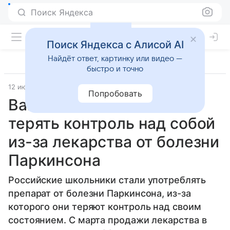
Поиск Яндекса
Поиск Яндекса с Алисой AI
Найдёт ответ, картинку или видео —
быстро и точно
12 июня 2026
Вечерняя Москва
Попробовать
Baza: Школьники начали
терять контроль над собой
из-за лекарства от болезни
Паркинсона
Российские школьники стали употреблять
препарат от болезни Паркинсона, из-за
которого они теряют контроль над своим
состоянием. С марта продажи лекарства в