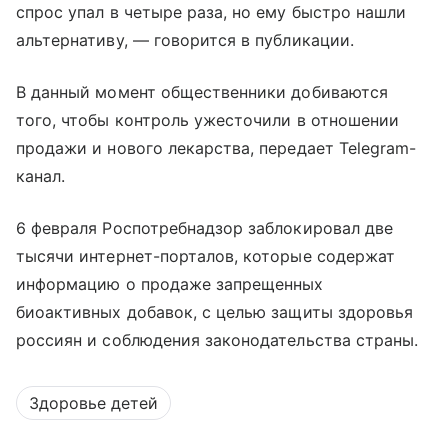
спрос упал в четыре раза, но ему быстро нашли
альтернативу, — говорится в публикации.
В данный момент общественники добиваются
того, чтобы контроль ужесточили в отношении
продажи и нового лекарства, передает Telegram-
канал.
6 февраля Роспотребнадзор заблокировал две
тысячи интернет-порталов, которые содержат
информацию о продаже запрещенных
биоактивных добавок, с целью защиты здоровья
россиян и соблюдения законодательства страны.
Здоровье детей