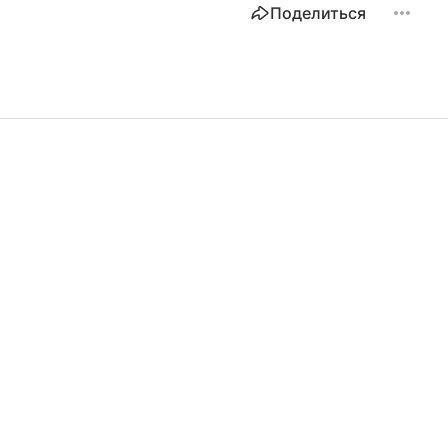
Поделиться