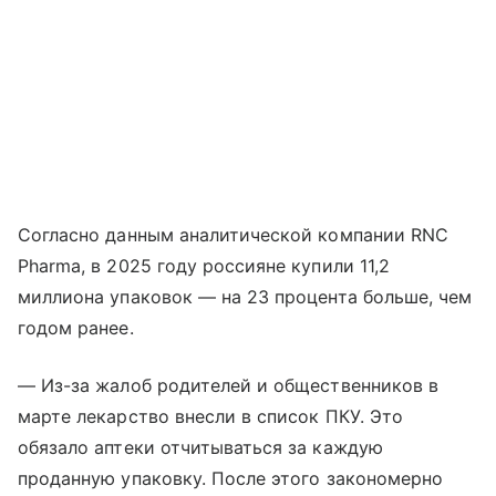
Согласно данным аналитической компании RNC
Pharma, в 2025 году россияне купили 11,2
миллиона упаковок — на 23 процента больше, чем
годом ранее.
— Из-за жалоб родителей и общественников в
марте лекарство внесли в список ПКУ. Это
обязало аптеки отчитываться за каждую
проданную упаковку. После этого закономерно