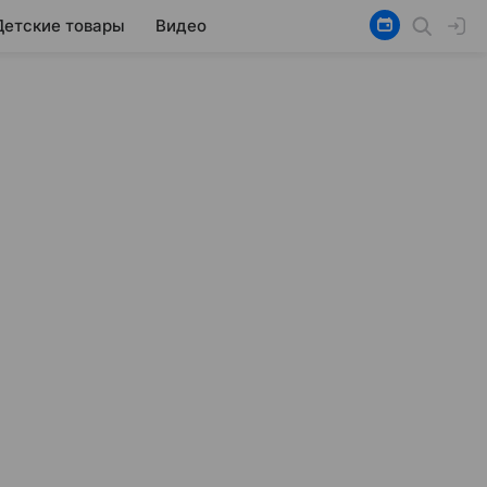
Детские товары
Видео