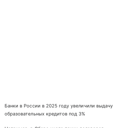
Банки в России в 2025 году увеличили выдачу
образовательных кредитов под 3%