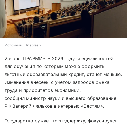
Источник:
Unsplash
2 июня. ПРАВМИР. В 2026 году специальностей,
для обучения по которым можно оформить
льготный образовательный кредит, станет меньше.
Изменения внесены с учетом запросов рынка
труда и приоритетов экономики,
сообщил министр науки и высшего образования
РФ Валерий Фальков в интервью «Вестям».
Государство сужает господдержку, фокусируясь