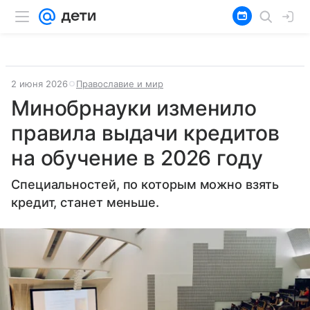
2 июня 2026
Православие и мир
Минобрнауки изменило
правила выдачи кредитов
на обучение в 2026 году
Специальностей, по которым можно взять
кредит, станет меньше.