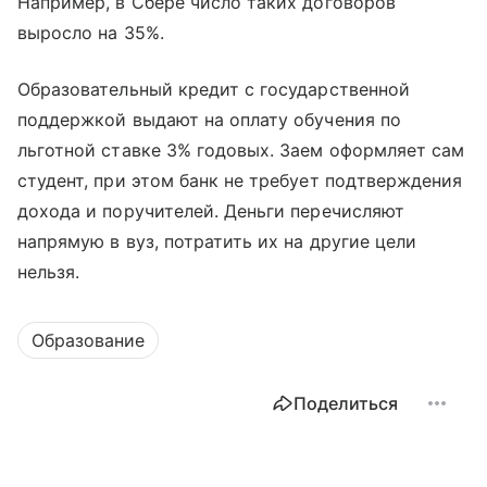
Например, в Сбере число таких договоров
выросло на 35%.
Образовательный кредит с государственной
поддержкой выдают на оплату обучения по
льготной ставке 3% годовых. Заем оформляет сам
студент, при этом банк не требует подтверждения
дохода и поручителей. Деньги перечисляют
напрямую в вуз, потратить их на другие цели
нельзя.
Образование
Поделиться