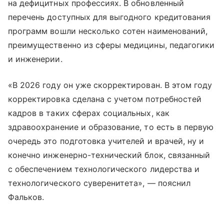
на дефицитных профессиях. В обновленный
перечень доступных для выгодного кредитования
программ вошли несколько сотен наименований,
преимущественно из сферы медицины, педагогики
и инженерии.
«В 2026 году он уже скорректирован. В этом году
корректировка сделана с учетом потребностей
кадров в таких сферах социальных, как
здравоохранение и образование, то есть в первую
очередь это подготовка учителей и врачей, ну и
конечно инженерно-технический блок, связанный
с обеспечением технологического лидерства и
технологического суверенитета», — пояснил
Фальков.