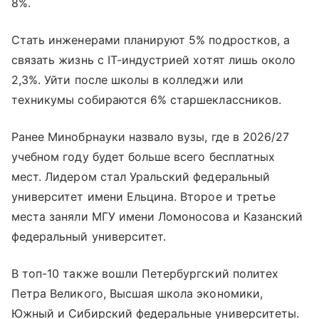
8%.
Стать инженерами планируют 5% подростков, а
связать жизнь с IT-индустрией хотят лишь около
2,3%. Уйти после школы в колледжи или
техникумы собираются 6% старшеклассников.
Ранее Минобрнауки назвало вузы, где в 2026/27
учебном году будет больше всего бесплатных
мест. Лидером стал Уральский федеральный
университет имени Ельцина. Второе и третье
места заняли МГУ имени Ломоносова и Казанский
федеральный университет.
В топ-10 также вошли Петербургский политех
Петра Великого, Высшая школа экономики,
Южный и Сибирский федеральные университеты.