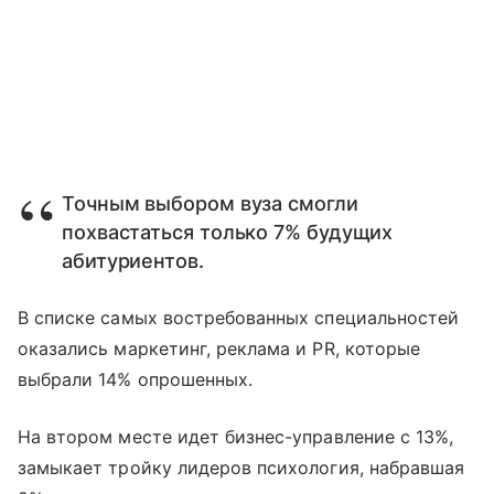
Точным выбором вуза смогли
похвастаться только 7% будущих
абитуриентов.
В списке самых востребованных специальностей
оказались маркетинг, реклама и PR, которые
выбрали 14% опрошенных.
На втором месте идет бизнес-управление с 13%,
замыкает тройку лидеров психология, набравшая