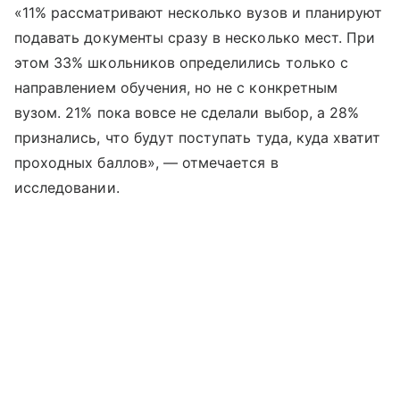
«11% рассматривают несколько вузов и планируют
подавать документы сразу в несколько мест. При
этом 33% школьников определились только с
направлением обучения, но не с конкретным
вузом. 21% пока вовсе не сделали выбор, а 28%
признались, что будут поступать туда, куда хватит
проходных баллов», — отмечается в
исследовании.