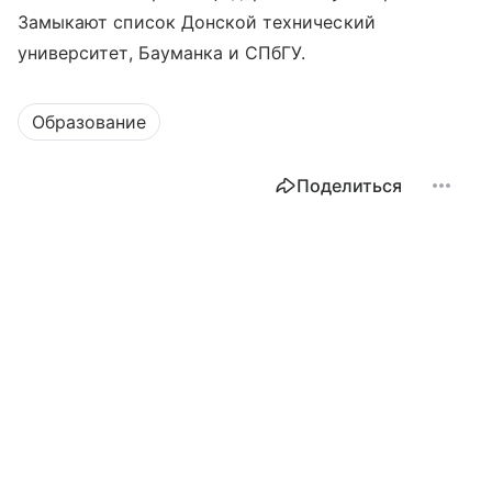
Замыкают список Донской технический
университет, Бауманка и СПбГУ.
Образование
Поделиться