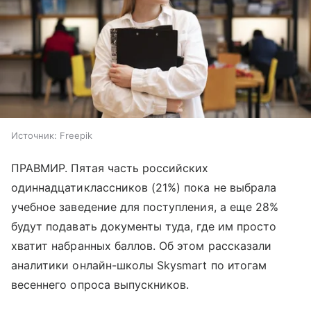
Источник:
Freepik
ПРАВМИР. Пятая часть российских
одиннадцатиклассников (21%) пока не выбрала
учебное заведение для поступления, а еще 28%
будут подавать документы туда, где им просто
хватит набранных баллов. Об этом рассказали
аналитики онлайн-школы Skysmart по итогам
весеннего опроса выпускников.