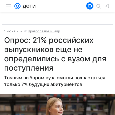
1 июня 2026
Православие и мир
Опрос: 21% российских
выпускников еще не
определились с вузом для
поступления
Точным выбором вуза смогли похвастаться
только 7% будущих абитуриентов