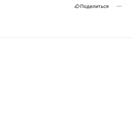
Поделиться