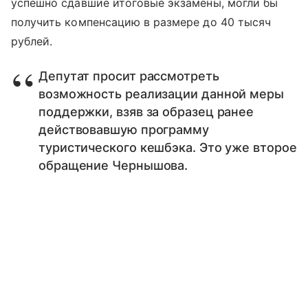
успешно сдавшие итоговые экзамены, могли бы
получить компенсацию в размере до 40 тысяч
рублей.
Депутат просит рассмотреть
возможность реализации данной меры
поддержки, взяв за образец ранее
действовавшую программу
туристического кешбэка. Это уже второе
обращение Чернышова.