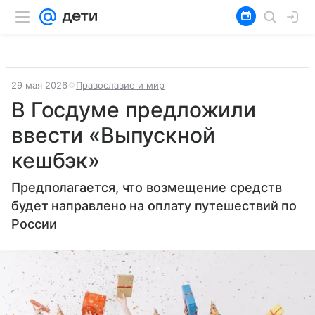
29 мая 2026
Православие и мир
В Госдуме предложили
ввести «Выпускной
кешбэк»
Предполагается, что возмещение средств
будет направлено на оплату путешествий по
России