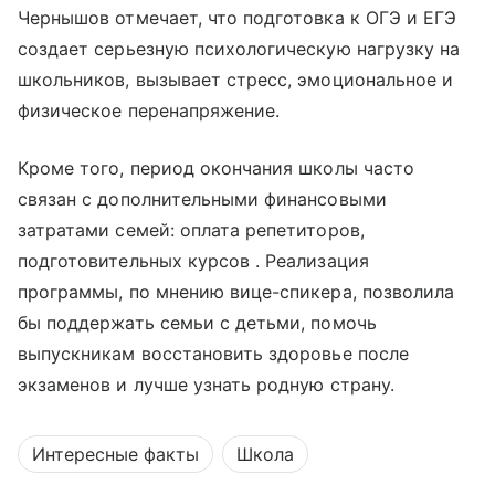
Чернышов отмечает, что подготовка к ОГЭ и ЕГЭ
создает серьезную психологическую нагрузку на
школьников, вызывает стресс, эмоциональное и
физическое перенапряжение.
Кроме того, период окончания школы часто
связан с дополнительными финансовыми
затратами семей: оплата репетиторов,
подготовительных курсов . Реализация
программы, по мнению вице-спикера, позволила
бы поддержать семьи с детьми, помочь
выпускникам восстановить здоровье после
экзаменов и лучше узнать родную страну.
Интересные факты
Школа