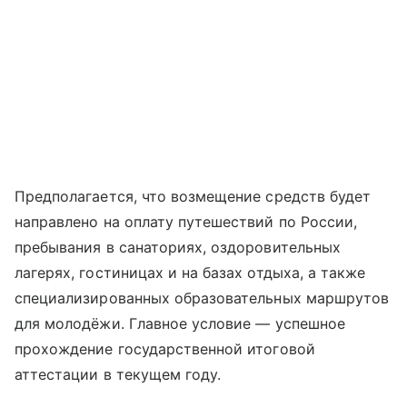
Предполагается, что возмещение средств будет
направлено на оплату путешествий по России,
пребывания в санаториях, оздоровительных
лагерях, гостиницах и на базах отдыха, а также
специализированных образовательных маршрутов
для молодёжи. Главное условие — успешное
прохождение государственной итоговой
аттестации в текущем году.