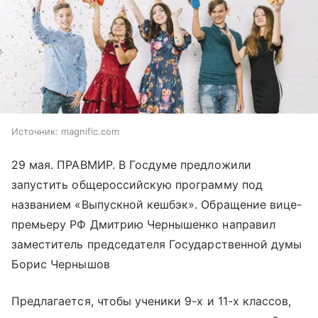
Источник:
magnific.com
29 мая. ПРАВМИР. В Госдуме предложили
запустить общероссийскую программу под
названием «Выпускной кешбэк». Обращение вице-
премьеру РФ Дмитрию Чернышенко направил
заместитель председателя Государственной думы
Борис Чернышов
Предлагается, чтобы ученики 9-х и 11-х классов,