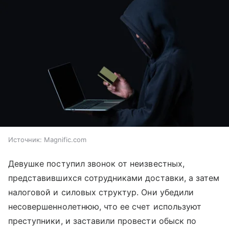
Источник:
Magnific.com
Девушке поступил звонок от неизвестных,
представившихся сотрудниками доставки, а затем
налоговой и силовых структур. Они убедили
несовершеннолетнюю, что ее счет используют
преступники, и заставили провести обыск по