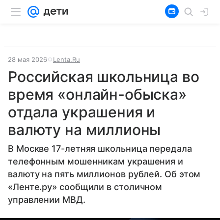
28 мая 2026
Lenta.Ru
Российская школьница во
время «онлайн-обыска»
отдала украшения и
валюту на миллионы
В Москве 17-летняя школьница передала
телефонным мошенникам украшения и
валюту на пять миллионов рублей. Об этом
«Ленте.ру» сообщили в столичном
управлении МВД.