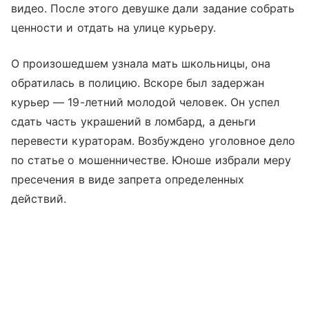
видео. После этого девушке дали задание собрать
ценности и отдать на улице курьеру.
О произошедшем узнала мать школьницы, она
обратилась в полицию. Вскоре был задержан
курьер — 19-летний молодой человек. Он успел
сдать часть украшений в ломбард, а деньги
перевести кураторам. Возбуждено уголовное дело
по статье о мошенничестве. Юноше избрали меру
пресечения в виде запрета определенных
действий.