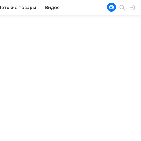
Детские товары
Видео