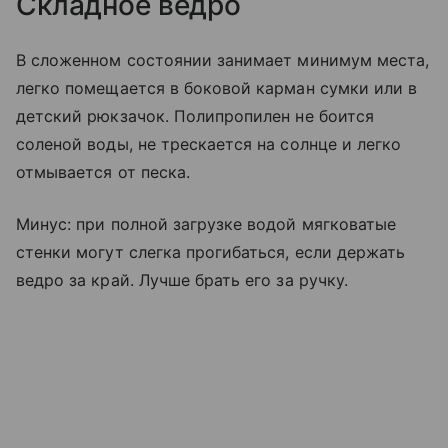
Складное ведро
В сложенном состоянии занимает минимум места,
легко помещается в боковой карман сумки или в
детский рюкзачок. Полипропилен не боится
соленой воды, не трескается на солнце и легко
отмывается от песка.
Минус: при полной загрузке водой мягковатые
стенки могут слегка прогибаться, если держать
ведро за край. Лучше брать его за ручку.