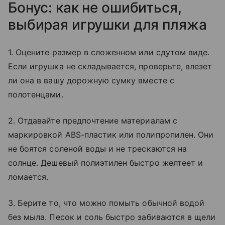
Бонус: как не ошибиться,
выбирая игрушки для пляжа
1. Оцените размер в сложенном или сдутом виде.
Если игрушка не складывается, проверьте, влезет
ли она в вашу дорожную сумку вместе с
полотенцами.
2. Отдавайте предпочтение материалам с
маркировкой ABS-пластик или полипропилен. Они
не боятся соленой воды и не трескаются на
солнце. Дешевый полиэтилен быстро желтеет и
ломается.
3. Берите то, что можно помыть обычной водой
без мыла. Песок и соль быстро забиваются в щели