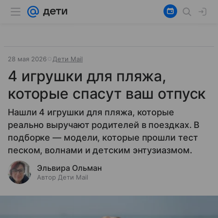
28 мая 2026
Дети Mail
4 игрушки для пляжа,
которые спасут ваш отпуск
Нашли 4 игрушки для пляжа, которые
реально выручают родителей в поездках. В
подборке — модели, которые прошли тест
песком, волнами и детским энтузиазмом.
Эльвира Ольман
Автор Дети Mail