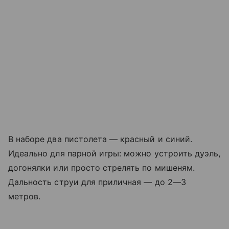
В наборе два пистолета — красный и синий.
Идеально для парной игры: можно устроить дуэль,
догонялки или просто стрелять по мишеням.
Дальность струи для приличная — до 2—3
метров.