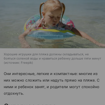
Хорошие игрушки для пляжа должны складываться, не
бояться соленой воды и нравиться ребенку дольше пяти минут
источник:
Freepik
Они интересные, легкие и компактные: многие из
них можно сложить или надуть прямо на пляже. С
ними и ребенок занят, и родители могут спокойно
отдохнуть.