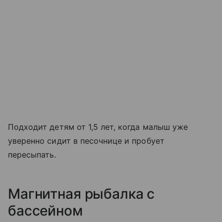
Подходит детям от 1,5 лет, когда малыш уже
уверенно сидит в песочнице и пробует
пересыпать.
Магнитная рыбалка с
бассейном