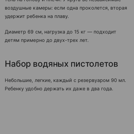
воздушные камеры: если одна проколется, вторая
удержит ребенка на плаву.
Диаметр 69 см, нагрузка до 15 кг — подходит
детям примерно до двух-трех лет.
Набор водяных пистолетов
Небольшие, легкие, каждый с резервуаром 90 мл.
Ребенку удобно держать их даже в два года.