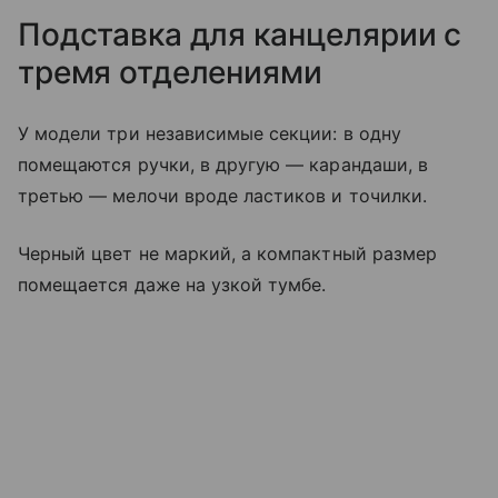
Подставка для канцелярии с
тремя отделениями
У модели три независимые секции: в одну
помещаются ручки, в другую — карандаши, в
третью — мелочи вроде ластиков и точилки.
Черный цвет не маркий, а компактный размер
помещается даже на узкой тумбе.