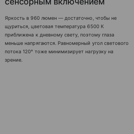
сенсорным включением
Яркость в 960 люмен — достаточно, чтобы не
щуриться, цветовая температура 6500 К
приближена к дневному свету, поэтому глаза
меньше напрягаются. Равномерный угол светового
потока 120° тоже минимизирует нагрузку на
зрение.