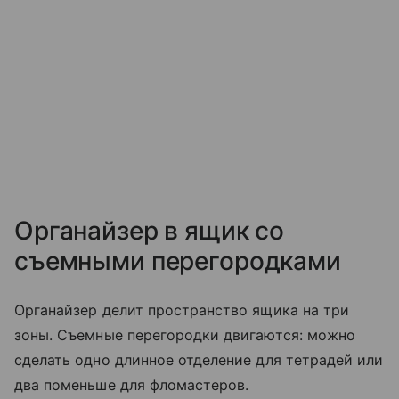
Органайзер в ящик со
съемными перегородками
Органайзер делит пространство ящика на три
зоны. Съемные перегородки двигаются: можно
сделать одно длинное отделение для тетрадей или
два поменьше для фломастеров.