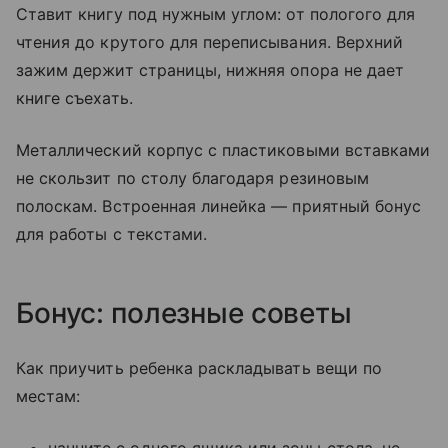
Ставит книгу под нужным углом: от пологого для
чтения до крутого для переписывания. Верхний
зажим держит страницы, нижняя опора не дает
книге съехать.
Металлический корпус с пластиковыми вставками
не скользит по столу благодаря резиновым
полоскам. Встроенная линейка — приятный бонус
для работы с текстами.
Бонус: полезные советы
Как приучить ребенка раскладывать вещи по
местам: