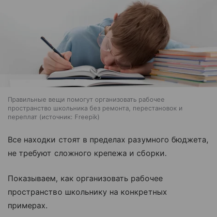
Правильные вещи помогут организовать рабочее
пространство школьника без ремонта, перестановок и
переплат
источник:
Freepik
Все находки стоят в пределах разумного бюджета,
не требуют сложного крепежа и сборки.
Показываем, как организовать рабочее
пространство школьнику на конкретных
примерах.