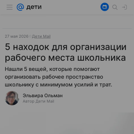
27 мая 2026
Дети Mail
5 находок для организации
рабочего места школьника
Нашли 5 вещей, которые помогают
организовать рабочее пространство
школьнику с минимумом усилий и трат.
Эльвира Ольман
Автор Дети Mail