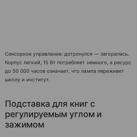
Сенсорное управление: дотронулся — загорелась.
Корпус легкий, 15 Вт потребляет немного, а ресурс
до 50 000 часов означает, что лампа переживет
школу и институт.
Подставка для книг с
регулируемым углом и
зажимом