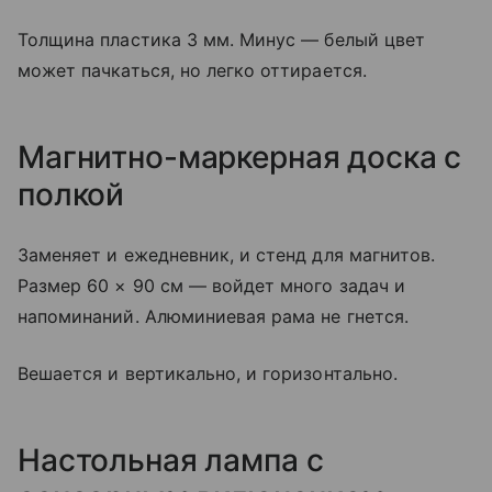
Толщина пластика 3 мм. Минус — белый цвет
может пачкаться, но легко оттирается.
Магнитно-маркерная доска с
полкой
Заменяет и ежедневник, и стенд для магнитов.
Размер 60 × 90 см — войдет много задач и
напоминаний. Алюминиевая рама не гнется.
Вешается и вертикально, и горизонтально.
Настольная лампа с