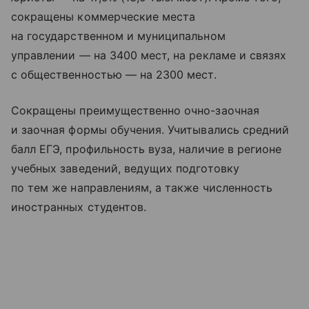
сокращены коммерческие места
на государственном и муниципальном
управлении — на 3400 мест, на рекламе и связях
с общественностью — на 2300 мест.
Сокращены преимущественно очно-заочная
и заочная формы обучения. Учитывались средний
балл ЕГЭ, профильность вуза, наличие в регионе
учебных заведений, ведущих подготовку
по тем же направлениям, а также численность
иностранных студентов.