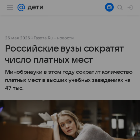
26 мая 2026
Газета.Ru - новости
Российские вузы сократят
число платных мест
Минобрнауки в этом году сократит количество
платных мест в высших учебных заведениях на
47 тыс.