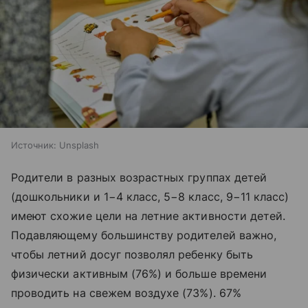
Источник:
Unsplash
Родители в разных возрастных группах детей
(дошкольники и 1−4 класс, 5−8 класс, 9−11 класс)
имеют схожие цели на летние активности детей.
Подавляющему большинству родителей важно,
чтобы летний досуг позволял ребенку быть
физически активным (76%) и больше времени
проводить на свежем воздухе (73%). 67%