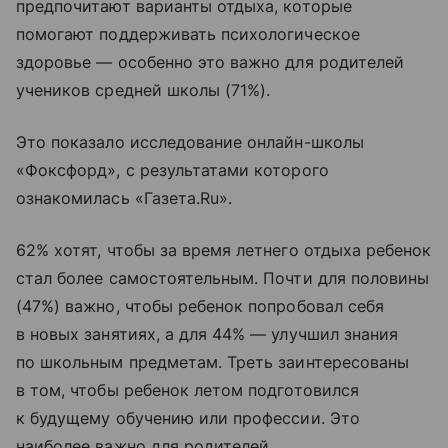
предпочитают варианты отдыха, которые
помогают поддерживать психологическое
здоровье — особенно это важно для родителей
учеников средней школы (71%).
Это показало исследование онлайн-школы
«Фоксфорд», с результатами которого
ознакомилась «Газета.Ru».
62% хотят, чтобы за время летнего отдыха ребенок
стал более самостоятельным. Почти для половины
(47%) важно, чтобы ребенок попробовал себя
в новых занятиях, а для 44% — улучшил знания
по школьным предметам. Треть заинтересованы
в том, чтобы ребенок летом подготовился
к будущему обучению или профессии. Это
наиболее важно для родителей