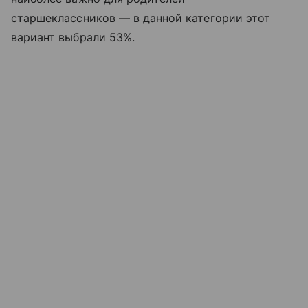
старшеклассников — в данной категории этот
вариант выбрали 53%.