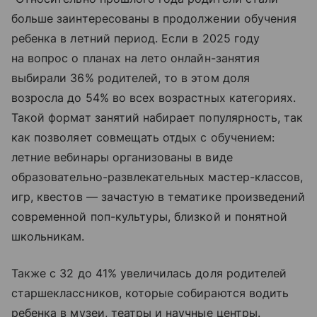
больше заинтересованы в продолжении обучения
ребенка в летний период. Если в 2025 году
на вопрос о планах на лето онлайн-занятия
выбирали 36% родителей, то в этом доля
возросла до 54% во всех возрастных категориях.
Такой формат занятий набирает популярность, так
как позволяет совмещать отдых с обучением:
летние вебинары организованы в виде
образовательно-развлекательных мастер-классов,
игр, квестов — зачастую в тематике произведений
современной поп-культуры, близкой и понятной
школьникам.
Также с 32 до 41% увеличилась доля родителей
старшеклассников, которые собираются водить
ребенка в музеи, театры и научные центры.