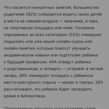
Что касается конкретных занятий, большинство
родителей (82%) собираются водить своих детей
в места на свежем воздухе — например, в парк,
на спортивную площадку или пляж. Половина
опрошенных во всех категориях (55%) планируют
подыскать или уже нашли онлайн-курсы или
онлайн-занятия, которые помогут улучшить
академические навыки или подготовят ребенка
к будущей профессии. 44% отведут ребенка
к родственникам, а четверть — отправят в летний
лагерь. 39% планируют посещать с ребенком
места культурного отдыха — музеи и театры. 28%
рассчитывают, что ребенок будет проводить
время в библиотеках.
"Относительно прошлого года родители стали