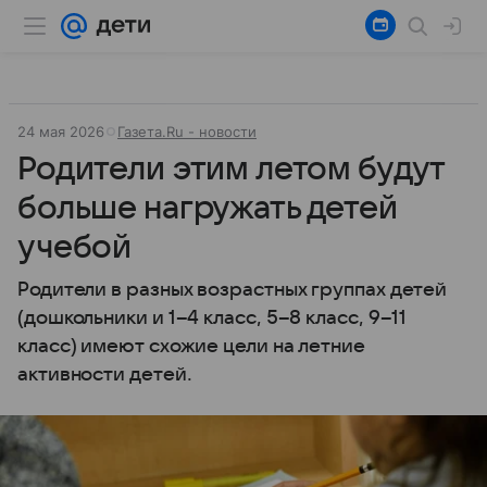
24 мая 2026
Газета.Ru - новости
Родители этим летом будут
больше нагружать детей
учебой
Родители в разных возрастных группах детей
(дошкольники и 1–4 класс, 5–8 класс, 9–11
класс) имеют схожие цели на летние
активности детей.