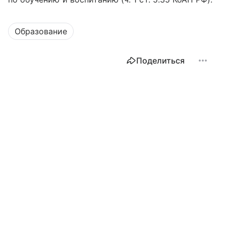
Образование
Поделиться