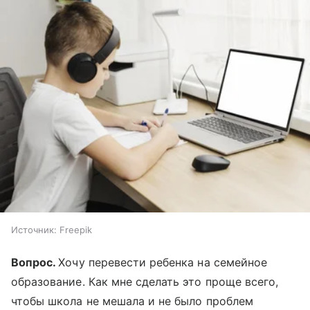
Источник:
Freepik
Вопрос.
Хочу перевести ребенка на семейное
образование. Как мне сделать это проще всего,
чтобы школа не мешала и не было проблем