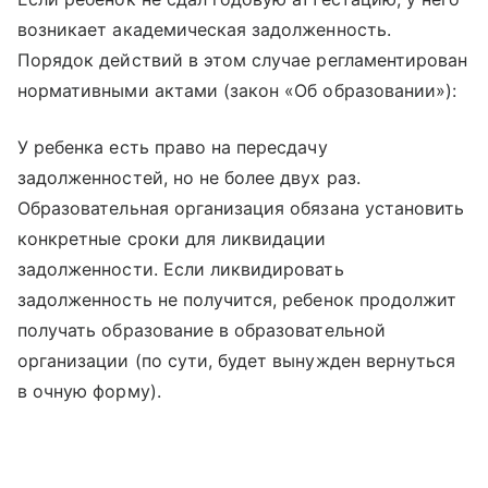
возникает академическая задолженность.
Порядок действий в этом случае регламентирован
нормативными актами (закон «Об образовании»):
У ребенка есть право на пересдачу
задолженностей, но не более двух раз.
Образовательная организация обязана установить
конкретные сроки для ликвидации
задолженности. Если ликвидировать
задолженность не получится, ребенок продолжит
получать образование в образовательной
организации (по сути, будет вынужден вернуться
в очную форму).