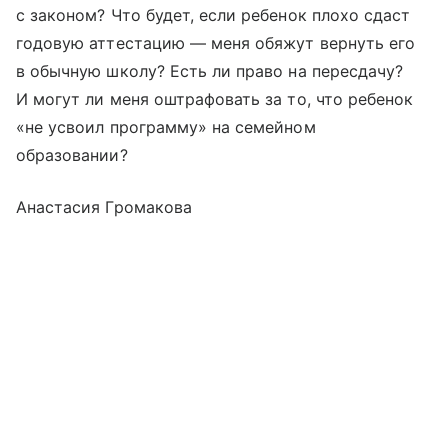
с законом? Что будет, если ребенок плохо сдаст
годовую аттестацию — меня обяжут вернуть его
в обычную школу? Есть ли право на пересдачу?
И могут ли меня оштрафовать за то, что ребенок
«не усвоил программу» на семейном
образовании?
Анастасия Громакова