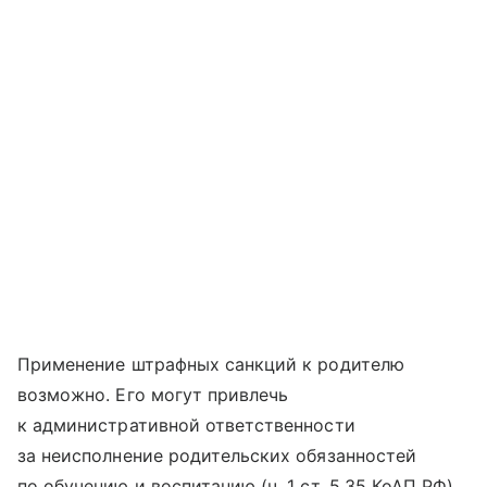
Применение штрафных санкций к родителю
возможно. Его могут привлечь
к административной ответственности
за неисполнение родительских обязанностей
по обучению и воспитанию (ч. 1 ст. 5.35 КоАП РФ).