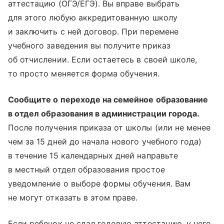
аттестацию (ОГЭ/ЕГЭ). Вы вправе выбрать
для этого любую аккредитованную школу
и заключить с ней договор. При перемене
учебного заведения вы получите приказ
об отчислении. Если остаетесь в своей школе,
то просто меняется форма обучения.
Сообщите о переходе на семейное образование
в отдел образования в администрации города.
После получения приказа от школы (или не менее
чем за 15 дней до начала нового учебного года)
в течение 15 календарных дней направьте
в местный отдел образования простое
уведомление о выборе формы обучения. Вам
не могут отказать в этом праве.
Если ребенок не сдал годовую аттестацию, у него