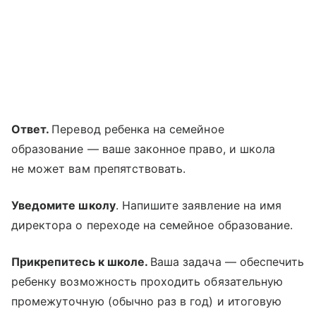
Ответ.
Перевод ребенка на семейное
образование — ваше законное право, и школа
не может вам препятствовать.
Уведомите школу
. Напишите заявление на имя
директора о переходе на семейное образование.
Прикрепитесь к школе.
Ваша задача — обеспечить
ребенку возможность проходить обязательную
промежуточную (обычно раз в год) и итоговую