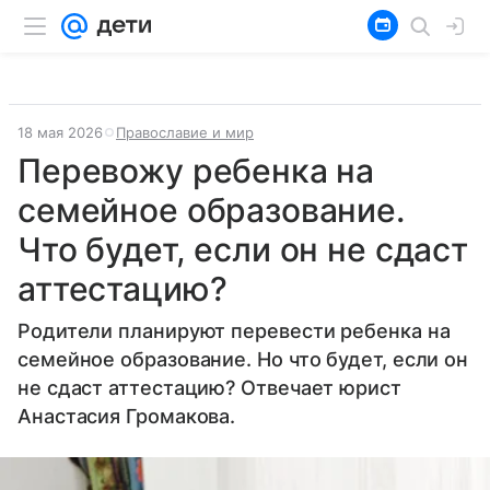
18 мая 2026
Православие и мир
Перевожу ребенка на
семейное образование.
Что будет, если он не сдаст
аттестацию?
Родители планируют перевести ребенка на
семейное образование. Но что будет, если он
не сдаст аттестацию? Отвечает юрист
Анастасия Громакова.