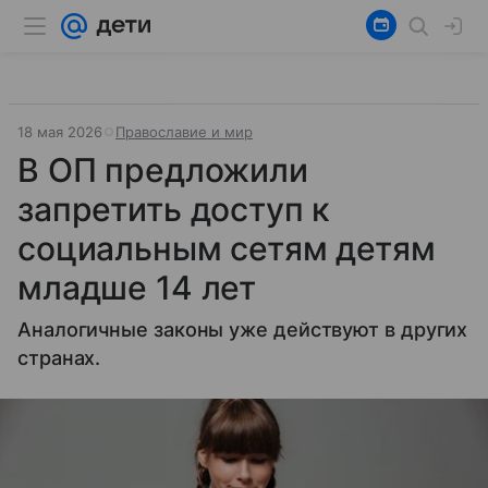
18 мая 2026
Православие и мир
В ОП предложили
запретить доступ к
социальным сетям детям
младше 14 лет
Аналогичные законы уже действуют в других
странах.