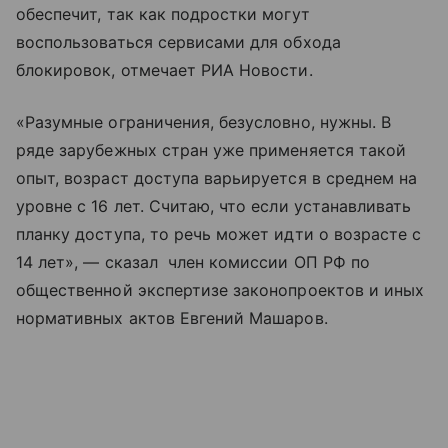
обеспечит, так как подростки могут
воспользоваться сервисами для обхода
блокировок, отмечает РИА Новости.
«Разумные ограничения, безусловно, нужны. В
ряде зарубежных стран уже применяется такой
опыт, возраст доступа варьируется в среднем на
уровне с 16 лет. Считаю, что если устанавливать
планку доступа, то речь может идти о возрасте с
14 лет», — сказал член комиссии ОП РФ по
общественной экспертизе законопроектов и иных
нормативных актов Евгений Машаров.