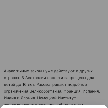
Аналогичные законы уже действуют в других
странах. В Австралии соцсети запрещены для
детей до 16 лет. Рассматривают подобные
ограничения Великобритания, Франция, Испания,
Индия и Япония. Немецкий Институт
экономических исследований по итогам