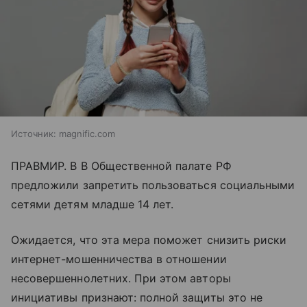
Источник:
magnific.com
ПРАВМИР. В В Общественной палате РФ
предложили запретить пользоваться социальными
сетями детям младше 14 лет.
Ожидается, что эта мера поможет снизить риски
интернет-мошенничества в отношении
несовершеннолетних. При этом авторы
инициативы признают: полной защиты это не